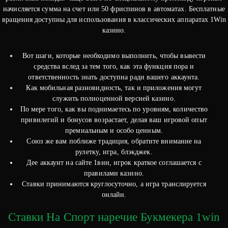
начисляется сумма на счет или 50 фриспинов в автоматах. Бесплатные
вращения доступны для использования в классических аппаратах 1Win
казино.
Вот шаги, которые необходимо выполнить, чтобы вывести
средства вслед за тем того, как эта функция пора и
ответственность знать доступна ради вашего аккаунта.
Как мобильная разновидность, так и приложения могут
служить полноценной версией казино.
По мере того, как вы поднимаетесь по уровням, количество
привилегий и бонусов возрастает, делая ваш игровой опыт
премиальным и особо ценным.
Союз же вам поближе традиция, обратите внимание на
рулетку, игра, блэкджек.
Дее аккаунт на сайте 1вин, игрок краткое соглашается с
правилами казино.
Ставки принимаются круглосуточно, а игра транслируется
онлайн.
Ставки На Спорт наречие Букмекера 1win