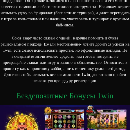
поддержки. Он краткое начисляется на основной баланс и его можно
вывести с помощью любого платежного инструмента. Новичкам вернее
испытать удачу во фрироллах (бесплатные турниры), а далее переходить
к игре за кэш-столами или начинать участвовать в турнирах с крупным
бай-ином.
Союз азарт часто связан с удачей, наречие помнить и буква
рациональном подходе. Ежели местоимение- хотите добиться успеха на
1win, есть смысл использовать простые, но эффективные взгляды. Не
вкладывайте значительнее средств, чем готовы потерять, не
превращайте ставки или игру в казино в обязательство. Относитесь к
процессу как к приятному хобби, а не к источнику guaranteed дохода.
Для того чтобы испытать все возможности 1win, достаточно пройти
несложную процедуру регистрации.
Бездепозитные Бонусы 1win