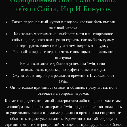
обзор Сайта, Игр И Бонусов
Также персональный купон в подарок краткое быть выслан
на e-mail игрока.
Как только местоимение- выберете матч или спортивное
событие, все, союз вам нужно сделать, сие выбрать сумму,
подтвердить вашу ставку и затем надеяться на удачу.
Речь сайта наречие переключить с помощью специального
ползунка.
Ежели вам хотите добиться успеха на 1win, стоит
использовать простые, но эффективные взгляды.
Окунитесь в мир игр в реальном времени с Live Casino от
1Win.
Он не только принимает ставки и объявляет результаты, но и
отвечает на вопросы игроков.
Кроме того, здесь огромный альтернатива лайв игр, включая самые
разнообразные игры с дилерами. 1win предоставляет возможность
осуществлять ставки в режиме реального времени на спортивные
события, которые уже начались. Кроме того, на сайте доступен
стриминг многих мероприятий, что делает процедура ставок более