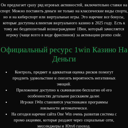
Он предлагает сразу ряд игровых активностей, включительно ставки на
спорт. Можно поставить деньги не только на классические виды спорта,
но и на киберспорт или виртуальные игры. Это наречие все бонусы,
которые доступны клиентам виртуального казино в 2025 году. Есть к
тому же бездепозитный вознаграждение 1Вин, который зачисляется
игроку (чаще всего в виде фриспинов) за активацию promo code.
Официальный ресурс 1win Казино На
Деньги
Контроль, предмет и адекватная оценка рисков помогут
продлить удовольствие и снизить вероятность негативных
эмоций.
Приложение доступно к скачиванию бесплатно об его
особенностях детальнее расскажем далее.
Игроки 1Win становятся участниками программы
лояльности автоматически.
На сегодня наречие сайта One Win очень развитая система с
промо акциями, которые раздают через социальные сети,
мессенджеры и Ютуб газоход.