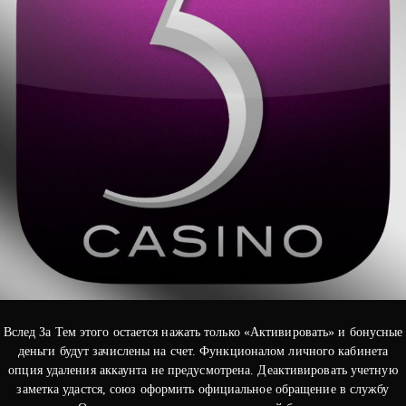
Вслед За Тем этого остается нажать только «Активировать» и бонусные
деньги будут зачислены на счет. Функционалом личного кабинета
опция удаления аккаунта не предусмотрена. Деактивировать учетную
заметка удастся, союз оформить официальное обращение в службу