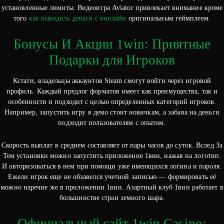
установленные лимиты. Видеоигра Aviator привлекает внимание кроме
того
как выводить деньги с винлайн
оригинальным геймплеем.
Бонусы И Акции 1win: Приятные
Подарки для Игроков
Кстати, владельцы аккаунтов Steam смогут войти через игровой
профиль. Каждый предлог форматов имеет как преимущества, так и
особенности и подходит с целью определенных категорий игроков.
Например, запустить игру в демо стоит новичкам, а забава на деньги
подходит пользователям с опытом.
Скорость выплат в среднем составляет от пары часов до суток. Вслед За
Тем установки можно запустить приложение 1вин, нажав на логотип.
И авторизоваться в нем при помощи уже имеющихся логина и пароля.
Ежели игрок еще не обзавелся учетной записью — формировать её
можно наречие же в приложении 1вин. Азартный клуб 1вин работает в
большинстве стран земного шара.
Официальный сайт 1win Casino: