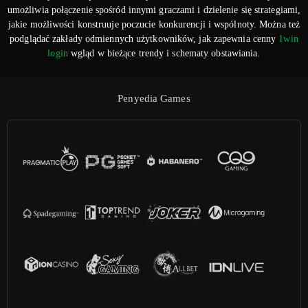
umożliwia połączenie spośród innymi graczami i dzielenie się strategiami,
jakie możliwości konstruuje poczucie konkurencji i wspólnoty. Można też
podglądać zakłady odmiennych użytkowników, jak zapewnia cenny
1win
login
wgląd w bieżące trendy i schematy obstawiania.
Penyedia Games