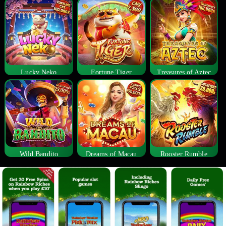
Lucky Neko
Fortune Tiger
Treasures of Aztec
Wild Bandito
Dreams of Macau
Rooster Rumble