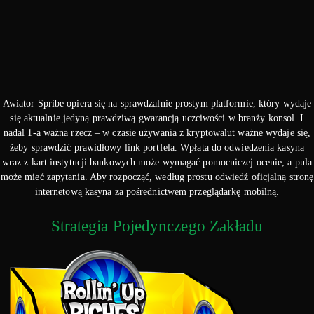
Awiator Spribe opiera się na sprawdzalnie prostym platformie, który wydaje
się aktualnie jedyną prawdziwą gwarancją uczciwości w branży konsol. I
nadal 1-a ważna rzecz – w czasie używania z kryptowalut ważne wydaje się,
żeby sprawdzić prawidłowy link portfela. Wpłata do odwiedzenia kasyna
wraz z kart instytucji bankowych może wymagać pomocniczej ocenie, a pula
może mieć zapytania. Aby rozpocząć, według prostu odwiedź oficjalną stronę
internetową kasyna za pośrednictwem przeglądarkę mobilną.
Strategia Pojedynczego Zakładu