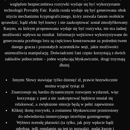
względem bezpieczeństwa rozrywki wydaje się być wykorzystanie
technologii Provably Fair. Każda runda wydaje się być generowana obok
użyciu mechanizmu kryptograficznego, który zezwala fanom osobiście
sprawdzić, bądź efekt był losowy i nie zaakceptować został zmodyfikowany.
Kasyno, na którym proponowana wydaje się być rozrywka, nie ma żadnej
możliwości wpływu na rezultat. Informacje wejściowe wykorzystywane do
generowania przebiegu lotu są częściowo konstruowane za pośrednictwem
danego gracza i pozostałych uczestników sesji, jakie możliwości
uniemożliwia manipulację. Doświadczeni fani często korzystają z dwóch
zakładów jednocześnie – jeden wypłacają błyskawicznie, drugi trzymają
dłużej.
Innymi Słowy stawiając tylko dziesięć zł, prawie bezzwłocznie
można wygrać tysiąc zł.
Znamionuje się bardzo dynamicznym rozwojem wydarzeń, więc
korzystając z pani a nie zaakceptować będziesz musiał się
relaksować, a zwiększone emocje będą w pełni zapewnione.
Kliknij ikonę rozrywki, a zostaniesz błyskawicznie przeniesiony
do odwiedzenia immersyjnego interfejsu gamingowego.
Wybierz metodę płatności (ta tylko, jak przy wpłacie bądź
odrębna, jeśli regulamin na jest to pozwala), podaj kwotę i