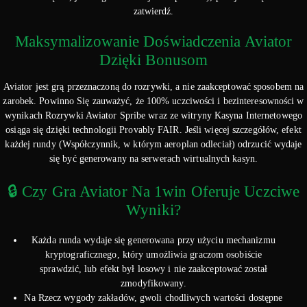
zatwierdź.
Maksymalizowanie Doświadczenia Aviator
Dzięki Bonusom
Aviator jest grą przeznaczoną do rozrywki, a nie zaakceptować sposobem na
zarobek. Powinno Się zauważyć, że 100% uczciwości i bezinteresowności w
wynikach Rozrywki Awiator Spribe wraz ze witryny Kasyna Internetowego
osiąga się dzięki technologii Provably FAIR. Jeśli więcej szczegółów, efekt
każdej rundy (Współczynnik, w którym aeroplan odleciał) odrzucić wydaje
się być generowany na serwerach wirtualnych kasyn.
🔒 Czy Gra Aviator Na 1win Oferuje Uczciwe
Wyniki?
Każda runda wydaje się generowana przy użyciu mechanizmu
kryptograficznego, który umożliwia graczom osobiście
sprawdzić, lub efekt był losowy i nie zaakceptować został
zmodyfikowany.
Na Rzecz wygody zakładów, gwoli chodliwych wartości dostępne