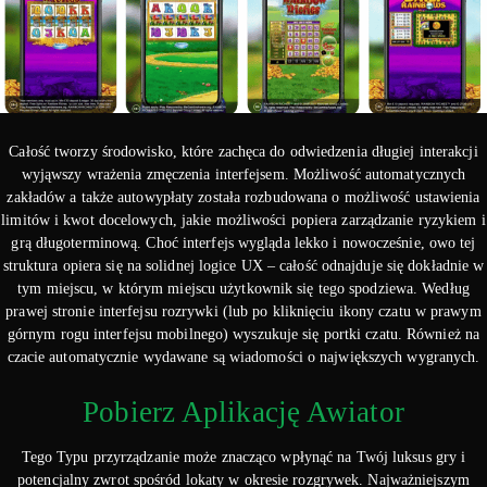
Całość tworzy środowisko, które zachęca do odwiedzenia długiej interakcji
wyjąwszy wrażenia zmęczenia interfejsem. Możliwość automatycznych
zakładów a także autowypłaty została rozbudowana o możliwość ustawienia
limitów i kwot docelowych, jakie możliwości popiera zarządzanie ryzykiem i
grą długoterminową. Choć interfejs wygląda lekko i nowocześnie, owo tej
struktura opiera się na solidnej logice UX – całość odnajduje się dokładnie w
tym miejscu, w którym miejscu użytkownik się tego spodziewa. Według
prawej stronie interfejsu rozrywki (lub po kliknięciu ikony czatu w prawym
górnym rogu interfejsu mobilnego) wyszukuje się portki czatu. Również na
czacie automatycznie wydawane są wiadomości o największych wygranych.
Pobierz Aplikację Awiator
Tego Typu przyrządzanie może znacząco wpłynąć na Twój luksus gry i
potencjalny zwrot spośród lokaty w okresie rozgrywek. Najważniejszym