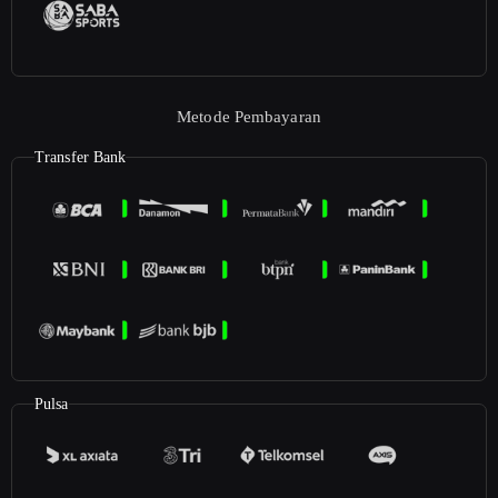
Metode Pembayaran
Transfer Bank
Pulsa