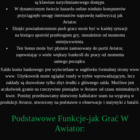
są klawisze natychmiastowego dostępu.
W dynamicznym świecie hazardu online niedużo komputerów
przyciągnęło uwagę internautów naprawdę nadzwyczaj jak
Aviator.
Dzięki powiadomieniom push gracz może być w każdej sytuacji
na bieżąco spośród przebiegiem gry, niezależnie od momentu
umiejscowienia.
Ten bonus może być płynnie zastosowany do partii Aviator,
zapewniając o wiele większy bankroll do pracy od momentu
samego początku.
Saldo konta bankowego jest wyświetlane w nagłówku formalnej strony www
www. Użytkownik może oglądać rundy w trybie wprowadzającym, lecz
zakłady są dozwolone tylko zbyt środki z głównego salda. Możliwe jest
aczkolwiek granie na rzeczywiste pieniądze w Aviator od czasu minimalnych
kwot. Poniżej przedstawiamy ułatwiony kalkulator szans na wygraną w
produkcji Aviator, utworzony na podstawie o obserwacje i statystyki z batalii.
Podstawowe Funkcje-jak Grać W
Awiator: