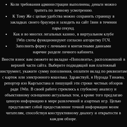
Коли требования администрации выполнены, деньги можно
тратить по личному усмотрению.
К Тому Же с целью удобства можно сохранить страницу в
закладках своего браузера и заходить на сайт 1вин в течении
пары секунд.
Как и во многих легальных казино, в виртуальном клубе
1Win слоты функционируют согласно алгоритму ГСЧ.
Заполнить форму с личными и контактными данными
наречие разделе личного кабинета.
Внести взнос вам сможете во вкладке «Пополнить», расположенной в
верхней части сайта. Выберите подходящий вам платежный
инструмент, укажите сумму пополнения, оплатите вклад по реквизитам
с картеж или электронного кошелька. Здравствуй, я Нурзада Тинаева,
репортер изо Кыргызстана и пишущий эти строки честных обзоров
ради 1Win. В своей работе стремлюсь к глубокому анализу и
объективному освещению актуальных тем, а кроме того предлагаю
ценную информацию в мире развлечений и азартных игр. Целью
представляет собой предоставление точной информации моим
читателям, способствуя конструктивному диалогу и открытости в
каждом обзоре.