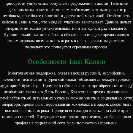
приобрести уникальные бонусные предложения и акции. Геймплей
здесь похож на известные многим любителям компьютерных игр
лутбоксы, но с более понятной и доступной механикой. Особенность
кейсов в 1вин в том, что каждый участник выигрывает. Данное делает
операция не только увлекательным, но и выгодным ради каждого.
Лучшие онлайн казино сейчас в обязательно порядке предоставляют
своим игрокам возможность играть в игры с реальным дилером,
поскольку это пользуется огромным спросом.
Особенности 1вин Казино
Многоязычная поддержка, охватывающая русский, английский,
немецкий, испанский и турецкий языки, объясняется международной
аудиторией букмекера. Промокод геймеры гигант приобрести по поводу
особых дат, таких как День России, Хэллоуин и других праздников.
newlineУзнать об актуальных купонах можно узнать в социальных сетях
оператора. Кроме Того персональный хохлобакс в подарок может быть
выслан на e-mail игрока. Проще всего авторизоваться на сайте при
помощи соцсетей. Предварительно нужно проследить, чтобы все поля
профиля в социальной сети были полностью заполнены.