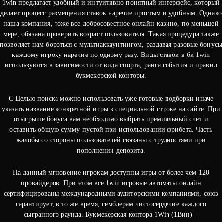
1win предлагает удобный и интуитивно понятный интерфейс, который
делает процесс размещения ставок наречие простым и удобным. Однако
наша компания, тоже все добросовестное онлайн-казино, по меньшей
мере, обязана проверить возраст пользователя. Такая процедура также
позволяет нам бороться с мультиаккаунтингом, раздавая разовые бонусы
каждому игроку наречие по одному разу. Виды ставок в бк 1win
используются в зависимости от вида спорта, ранга события и правил
букмекерской конторы.
С Целью поиска можно использовать уже готовые подборки иначе
указать название конкретной игры в специальной строке на сайте. При
отыгрыше бонуса вам необходимо выбрать премиальный счет и
оставить общую сумму пустой при использовании фрибета. Часть
жалобы со стороны пользователей связаны с трудностями при
пополнении депозита.
На данный мгновение игрокам доступны игры от более чем 120
провайдеров. При этом все 1win игровые автоматы онлайн
сертифицированы международными аудиторскими компаниями, союз
гарантирует, в то же время, гемблерам чистосердечие каждого
сыгранного раунда. Букмекерская контора 1Win (1Вин) –