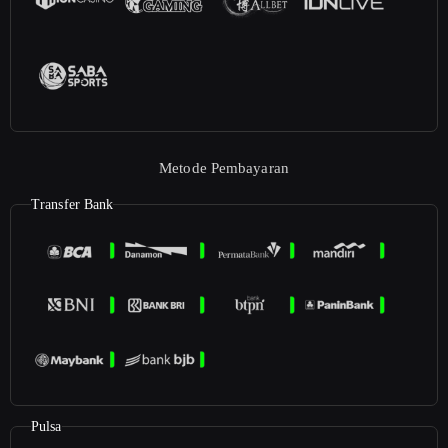
Metode Pembayaran
Transfer Bank
Pulsa