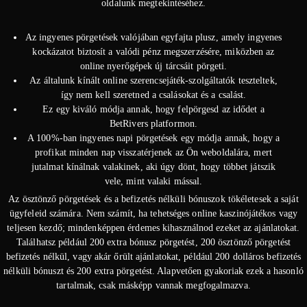
oldalunk megtekintéséhez.
Az ingyenes pörgetések valójában egyfajta plusz, amely ingyenes
kockázatot biztosít a valódi pénz megszerzésére, miközben az
online nyerőgépek új tárcsáit pörgeti.
Az általunk kínált online szerencsejáték-szolgáltatók teszteltek,
így nem kell szeretned a csalásokat és a csalást.
Ez egy kiváló módja annak, hogy felpörgesd az idődet a
BetRivers platformon.
A 100%-ban ingyenes napi pörgetések egy módja annak, hogy a
profikat minden nap visszatérjenek az Ön weboldalára, mert
jutalmat kínálnak valakinek, aki úgy dönt, hogy többet játszik
vele, mint valaki mással.
Az ösztönző pörgetések és a befizetés nélküli bónuszok tökéletesek a saját
ügyfeleid számára. Nem számít, ha tehetséges online kaszinójátékos vagy
teljesen kezdő; mindenképpen érdemes kihasználnod ezeket az ajánlatokat.
Találhatsz például 200 extra bónusz pörgetést, 200 ösztönző pörgetést
befizetés nélkül, vagy akár őrült ajánlatokat, például 200 dolláros befizetés
nélküli bónuszt és 200 extra pörgetést. Alapvetően gyakoriak ezek a hasonló
tartalmak, csak másképp vannak megfogalmazva.