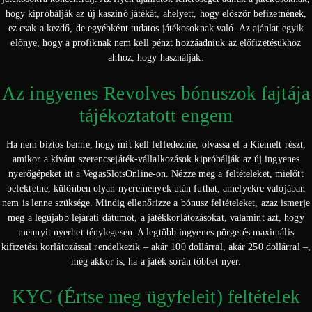
hogy kipróbálják az új kaszinó játékát, ahelyett, hogy először befizetnének,
ez csak a kezdő, de egyébként tudatos játékosoknak való. Az ajánlat egyik
előnye, hogy a profiknak nem kell pénzt hozzáadniuk az előfizetésükhöz
ahhoz, hogy használják.
Az ingyenes Revolves bónuszok fajtája
tájékoztatott engem
Ha nem biztos benne, hogy mit kell felfedeznie, olvassa el a Kiemelt részt,
amikor a kívánt szerencsejáték-vállalkozások kipróbálják az új ingyenes
nyerőgépeket itt a VegasSlotsOnline-on. Nézze meg a feltételeket, mielőtt
befektetne, különben olyan nyeremények után futhat, amelyekre valójában
nem is lenne szüksége. Mindig ellenőrizze a bónusz feltételeket, azaz ismerje
meg a legújabb lejárati dátumot, a játékkorlátozásokat, valamint azt, hogy
mennyit nyerhet ténylegesen. A legtöbb ingyenes pörgetés maximális
kifizetési korlátozással rendelkezik – akár 100 dollárral, akár 250 dollárral –,
még akkor is, ha a játék során többet nyer.
KYC (Értse meg ügyfeleit) feltételek