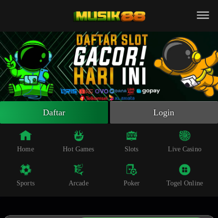
Beranda
Slot Online
Live Casino
Sportsbook
Arcade
Togel Online
Daftar
Login
Poker
Whatsapp
Home
Hot Games
Slots
Live Casino
Telegram
Sports
Arcade
Poker
Togel Online
Livechat