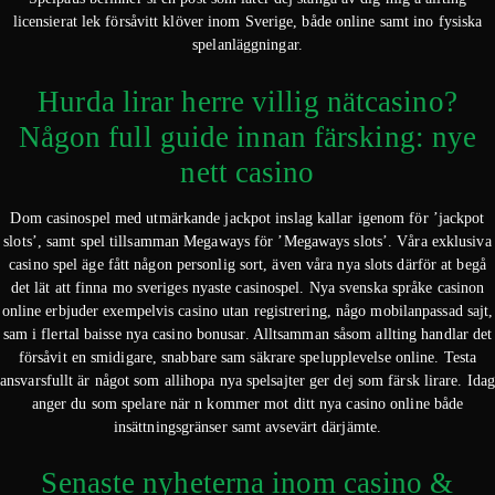
licensierat lek försåvitt klöver inom Sverige, både online samt ino fysiska
spelanläggningar.
Hurda lirar herre villig nätcasino?
Någon full guide innan färsking: nye
nett casino
Dom casinospel med utmärkande jackpot inslag kallar igenom för ’jackpot
slots’, samt spel tillsamman Megaways för ’Megaways slots’. Våra exklusiva
casino spel äge fått någon personlig sort, även våra nya slots därför at begå
det lät att finna mo sveriges nyaste casinospel. Nya svenska språke casinon
online erbjuder exempelvis casino utan registrering, någo mobilanpassad sajt,
sam i flertal baisse nya casino bonusar. Alltsamman såsom allting handlar det
försåvit en smidigare, snabbare sam säkrare spelupplevelse online. Testa
ansvarsfullt är något som allihopa nya spelsajter ger dej som färsk lirare. Ida
anger du som spelare när n kommer mot ditt nya casino online både
insättningsgränser samt avsevärt därjämte.
Senaste nyheterna inom casino &