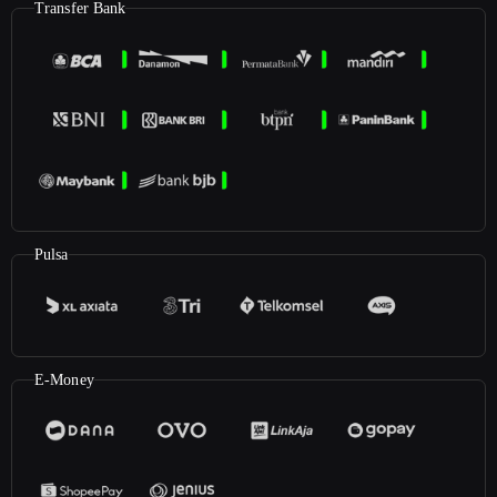
Transfer Bank
Pulsa
E-Money