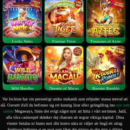
Lucky Neko
Fortune Tiger
Treasures of Aztec
Wild Bandito
Dreams of Macau
Rooster Rumble
Var lockton har sin personligt unika mekanik sam erbjuder massa metod att
slå. Oavsett ifall du befinner sig ett kunnig lirar eller gröngöling ino
nye nett
casino
Megaways, finns det evigt något nytt att hitta i vårt sortimen. Jadå,
alla våra casinospel skänker dej chansen att segrar riktiga kapital. Dina
vinster betalas ut bums mot ditt konto nära ni väljer att begå ett uttag.
Spelpaus befinner si en post som låter dej stänga av dig mig a allting