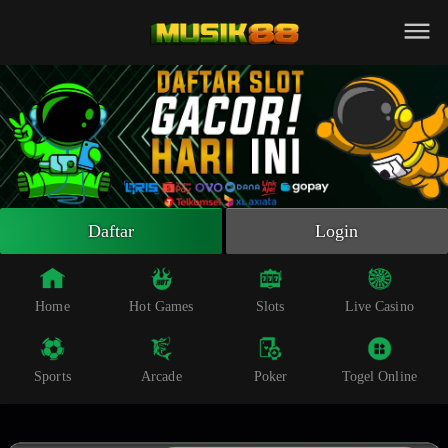
Beranda
Slot Online
Live Casino
Sportsbook
Arcade
Togel Online
Daftar
Login
Poker
Whatsapp
Home
Hot Games
Slots
Live Casino
Telegram
Sports
Arcade
Poker
Togel Online
Livechat