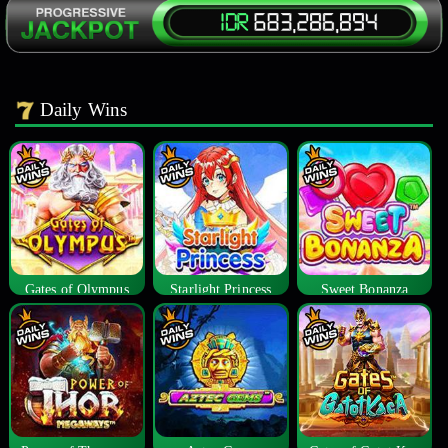
Daily Wins
Gates of Olympus
Starlight Princess
Sweet Bonanza