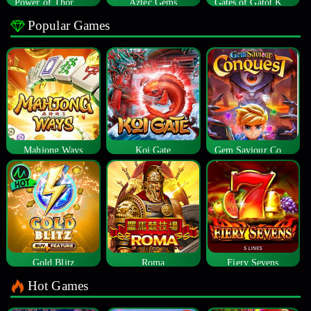
Power of Thor Megaways
Aztec Gems
Gates of Gatot Kaca
Popular Games
Mahjong Ways
Koi Gate
Gem Saviour Conquest
Gold Blitz
Roma
Fiery Sevens
Hot Games