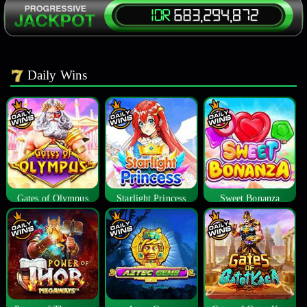
Daily Wins
Gates of Olympus
Starlight Princess
Sweet Bonanza