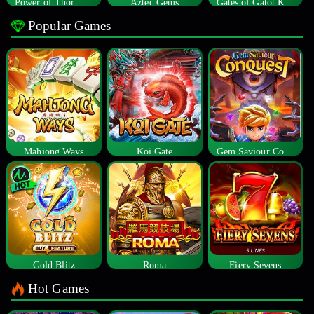
Power of Thor Megaways
Aztec Gems
Gates of Gatot Kaca
Popular Games
Mahjong Ways
Koi Gate
Gem Saviour Conquest
Gold Blitz
Roma
Fiery Sevens
Hot Games