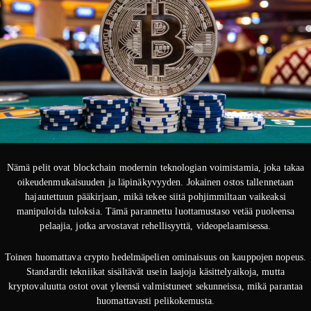
Nämä pelit ovat blockchain modernin teknologian voimistamia, joka takaa
oikeudenmukaisuuden ja läpinäkyvyyden. Jokainen ostos tallennetaan
hajautettuun pääkirjaan, mikä tekee siitä pohjimmiltaan vaikeaksi
manipuloida tuloksia. Tämä parannettu luottamustaso vetää puoleensa
pelaajia, jotka arvostavat rehellisyyttä, videopelaamisessa.
Toinen huomattava crypto hedelmäpelien ominaisuus on kauppojen nopeus.
Standardit tekniikat sisältävät usein laajoja käsittelyaikoja, mutta
kryptovaluutta ostot ovat yleensä valmistuneet sekunneissa, mikä parantaa
huomattavasti pelikokemusta.