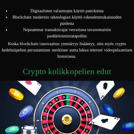
Digitaalisten valuuttojen käyttö panoksissa
Blockchain modernin teknologian käyttö oikeudenmukaisuuden
puolesta
Nopeammat transaktioajat verrattuna tavanomaisiin
pankkitoimintatapoihin
Koska blockchain innovaation ymmärrys lisääntyy, niin myös crypto
hedelmäpelien perustaminen merkitsee uutta lukua internet videopelaamisen
historiassa.
Crypto kolikkopelien edut