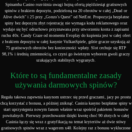
Spinamba Casino rozróżnia uwagi hojną ofertą pięćdziesiąt gratisowych
spinów z brakiem depozytu, podzieloną na 20 obrotów w całej „Dead or
Alive dwóch” i 25 przy „Gonzo’s Quest” od NetEnt. Propozycja bezpłatne
spiny bez depozytu zbyt rejestrację nie wymaga kodu reklamowego oraz
wydaje się być odruchowo przyznawana przy utworzeniu konta z zapisami
ruchu 40x. Candy Craze od momentu Evoplay do kupienia jest w całej ofert
z brakiem depozytu w całej kasynie VulkanSpiele, gdzie gracze uzyskują aż
75 gratisowych obrotów bez konieczności wpłaty. Slot cechuje się RTP
98,1% i średnią zmiennością, co czyni go świetnym wyborem gwoli graczy
szukających stabilnych wygranych.
Które to są fundamentalne zasady
używania darmowych spinów?
Reguła takowa zapewnia kasynom ustrzec się przed graczami, jacy po prostu
chcą korzystać z bonusu, a później zniknąć. Casinia kasyno bezpłatne spiny w
start uprzystępnia nowym fanom właśnie wraz spośród pakietem bonusów
powitalnych. Pierwszy przechowanie dzięki kwotę choć 90 złotych w całej
Casinia łączy się wraz z gratyfikacją na temat kryteriów aż dwie stówy
gratisowych spinów wraz z wagerem x40. Kolejny raz z bonusu wykluczone