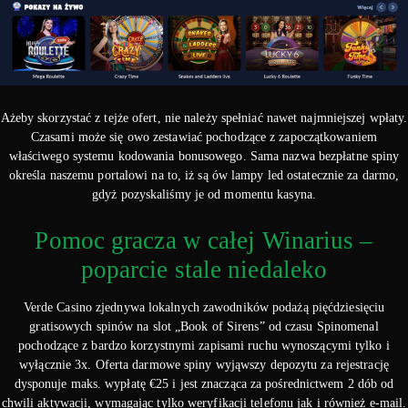
Ażeby skorzystać z tejże ofert, nie należy spełniać nawet najmniejszej wpłaty.
Czasami może się owo zestawiać pochodzące z zapoczątkowaniem
właściwego systemu kodowania bonusowego. Sama nazwa bezpłatne spiny
określa naszemu portalowi na to, iż są ów lampy led ostatecznie za darmo,
gdyż pozyskaliśmy je od momentu kasyna.
Pomoc gracza w całej Winarius –
poparcie stale niedaleko
Verde Casino zjednywa lokalnych zawodników podażą pięćdziesięciu
gratisowych spinów na slot „Book of Sirens” od czasu Spinomenal
pochodzące z bardzo korzystnymi zapisami ruchu wynoszącymi tylko i
wyłącznie 3x. Oferta darmowe spiny wyjąwszy depozytu za rejestrację
dysponuje maks. wypłatę €25 i jest znacząca za pośrednictwem 2 dób od
chwili aktywacji, wymagając tylko weryfikacji telefonu jak i również e-mail.