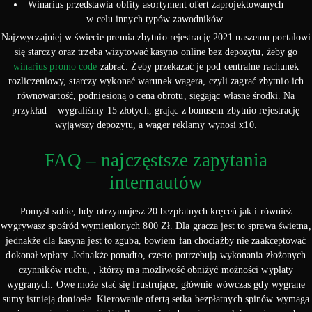
Winarius przedstawia obfity asortyment ofert zaprojektowanych
w celu innych typów zawodników.
Najzwyczajniej w świecie premia zbytnio rejestrację 2021 naszemu portalowi
się starczy oraz trzeba wizytować kasyno online bez depozytu, żeby go
winarius promo code
zabrać. Żeby przekazać je pod centralne rachunek
rozliczeniowy, starczy wykonać warunek wagera, czyli zagrać zbytnio ich
równowartość, podniesioną o cena obrotu, sięgając własne środki. Na
przykład – wygraliśmy 15 złotych, grając z bonusem zbytnio rejestrację
wyjąwszy depozytu, a wager reklamy wynosi x10.
FAQ – najczęstsze zapytania
internautów
Pomyśl sobie, hdy otrzymujesz 20 bezpłatnych kręceń jak i również
wygrywasz spośród wymienionych 800 Zł. Dla gracza jest to sprawa świetna,
jednakże dla kasyna jest to zguba, bowiem fan chociażby nie zaakceptować
dokonał wpłaty. Jednakże ponadto, często potrzebują wykonania złożonych
czynników ruchu, , którzy ma możliwość obniżyć możności wypłaty
wygranych. Owe może stać się frustrujące, głównie wówczas gdy wygrane
sumy istnieją doniosłe. Kierowanie ofertą setka bezpłatnych spinów wymaga