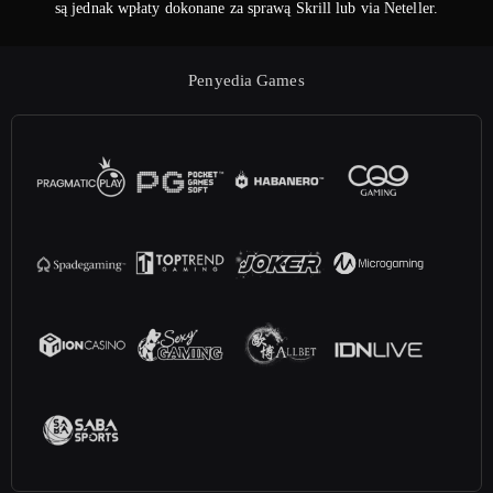
są jednak wpłaty dokonane za sprawą Skrill lub via Neteller.
Penyedia Games