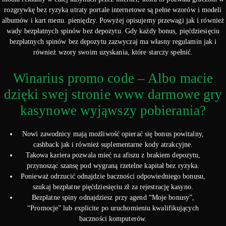
rozgrywkę bez ryzyka utraty portale internetowe są pełne wzorów i modeli
albumów i kart menu. pieniędzy. Powyżej opisujemy przewagi jak i również
wady bezpłatnych spinów bez depozytu. Gdy każdy bonus, pięćdziesięciu
bezpłatnych spinów bez depozytu zazwyczaj ma własny regulamin jak i
również wzory swoim uzyskania, które starczy spełnić.
Winarius promo code – Albo macie
dzięki swej stronie www darmowe gry
kasynowe wyjąwszy pobierania?
Nowi zawodnicy mają możliwość opierać się bonus powitalny,
cashback jak i również suplementarne kody atrakcyjne.
Takowa kariera pozwala mieć na afiszu z brakiem depozytu,
przynosząc szansę pod wygraną rzetelne kapitał bez ryzyka.
Ponieważ odrzucić odnajdzie baczności odpowiedniego bonusu,
szukaj bezpłatne pięćdziesięciu zł za rejestrację kasyno.
Bezpłatne spiny odnajdziesz przy agend “Moje bonusy”,
“Promocje” lub explicite po uruchomieniu kwalifikujących
baczności komputerów.