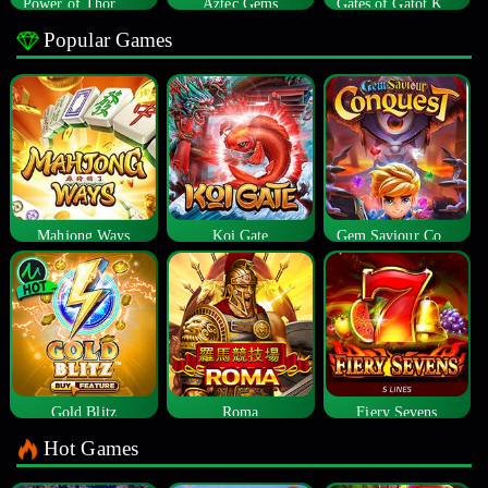
Power of Thor Megaways
Aztec Gems
Gates of Gatot Kaca
Popular Games
Mahjong Ways
Koi Gate
Gem Saviour Conquest
Gold Blitz
Roma
Fiery Sevens
Hot Games