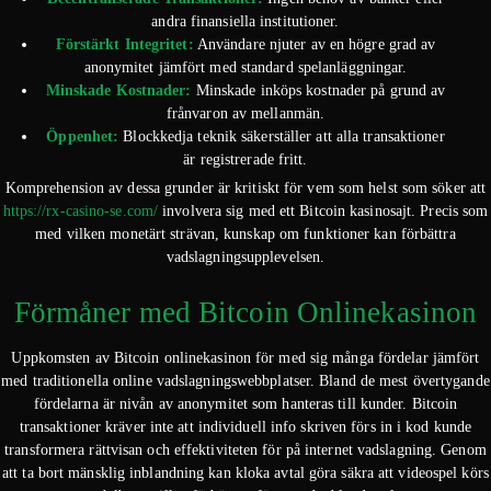
andra finansiella institutioner.
Förstärkt Integritet:
Användare njuter av en högre grad av
anonymitet jämfört med standard spelanläggningar.
Minskade Kostnader:
Minskade inköps kostnader på grund av
frånvaron av mellanmän.
Öppenhet:
Blockkedja teknik säkerställer att alla transaktioner
är registrerade fritt.
Komprehension av dessa grunder är kritiskt för vem som helst som söker att
https://rx-casino-se.com/
involvera sig med ett Bitcoin kasinosajt. Precis som
med vilken monetärt strävan, kunskap om funktioner kan förbättra
vadslagningsupplevelsen.
Förmåner med Bitcoin Onlinekasinon
Uppkomsten av Bitcoin onlinekasinon för med sig många fördelar jämfört
med traditionella online vadslagningswebbplatser. Bland de mest övertygande
fördelarna är nivån av anonymitet som hanteras till kunder. Bitcoin
transaktioner kräver inte att individuell info skriven förs in i kod kunde
transformera rättvisan och effektiviteten för på internet vadslagning. Genom
att ta bort mänsklig inblandning kan kloka avtal göra säkra att videospel körs