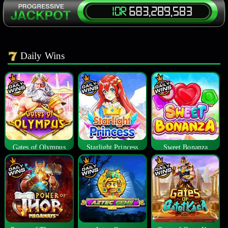
Daily Wins
Gates of Olympus
Starlight Princess
Sweet Bonanza