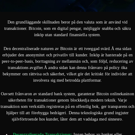
Den grundläggande skillnaden beror på den valuta som är använd vid
transaktioner. Bitcoin, som en digital pengar, möjliggör snabba och säkra
inköp utan standard finansiella system.
Den decentraliserade naturen av Bitcoin är ett tveeggad svärd.Å ena sidan
erbjuder den anonymitet och privatliv till kunder. Inköp är hanterade på en
peer-to-peer-basis, borttagning av mellanmän och, som följd, reducering av
transaktions avgifter.Å andra sidan kan denna frånvaro på policy öka
bekymmer om rättvisa och säkerhet, vilket gör det kritiskt för individer att
involvera sig med betrodda plattformar.
Oavsett frånvaron av standard bank system, garanterar Bitcoin onlinekasinon
säkerheten för transaktioner genom blockkedja modern teknik. Varje
transaktion som verkställs registreras på en offentlig bok, ger transparens och
hjälper till att förebygga bedrägeri. Denna teknologiska grund ingjuter
självförtroende hos kunder, låter dem att vadslaga med sinnesro.
Decentraliserade Transaktioner:
Ingen behov av banker eller