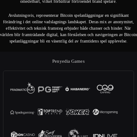
omedelbart, vilket förbättrar förtroendet bland spelare.
Avslutningsvis, representerar Bitcoin spelanläggningar en signifikant
förändring i det online vadslagnings landskapet. Deras mix av anonymitet,
effektivitet och teknisk framsteg erbjuder både chanser och hinder. När
världen blir framträdande digital, kan förståelsen och navigeringen av Bitcoin
spelanläggningar bli en väsentlig del av framtidens spel upplevelse.
Penyedia Games