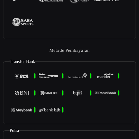
Metode Pembayaran
Transfer Bank
Pulsa