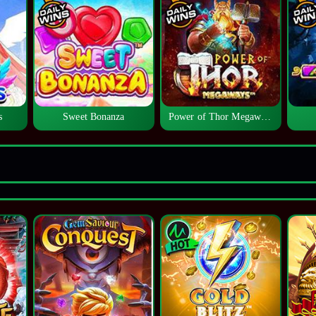
s
Sweet Bonanza
Power of Thor Megaways