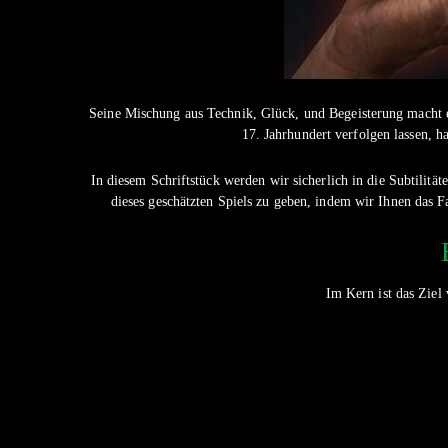
Seine Mischung aus Technik, Glück, und
Begeisterung macht e
17. Jahrhundert verfolgen lassen, h
In diesem Schriftstück werden wir sicherlich in die Subtilitä
dieses geschätzten Spiels zu geben, indem wir Ihnen das Fa
Im Kern ist das Ziel