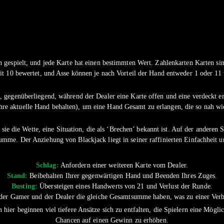
 gespielt, und jede Karte hat einen bestimmten Wert. Zahlenkarten Karten si
it 10 bewertet, und Asse können je nach Vorteil der Hand entweder 1 oder 11 
, gegenüberliegend, während der Dealer eine Karte offen und eine verdeckt erh
(ihre aktuelle Hand behalten), um eine Hand Gesamt zu erlangen, die so nah wi
sie die Wette, eine Situation, die als ‘Brechen’ bekannt ist. Auf der anderen
mme. Der Anziehung von Blackjack liegt in seiner raffinierten Einfachheit und
Schlag:
Anfordern einer weiteren Karte vom Dealer.
Stand:
Beibehalten Ihrer gegenwärtigen Hand und Beenden Ihres Zuges.
Busting:
Übersteigen eines Handwerts von 21 und Verlust der Runde.
er Gamer und der Dealer die gleiche Gesamtsumme haben, was zu einer Verb
 hier beginnen viel tiefere Ansätze sich zu entfalten, die Spielern eine Mögli
Chancen auf einen Gewinn zu erhöhen.