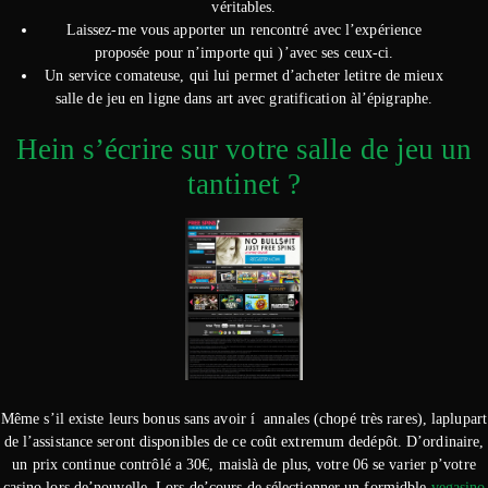
véritables.
Laissez-me vous apporter un rencontré avec l’expérience
proposée pour n’importe qui )’avec ses ceux-ci.
Un service comateuse, qui lui permet d’acheter letitre de mieux
salle de jeu en ligne dans art avec gratification àl’épigraphe.
Hein s’écrire sur votre salle de jeu un
tantinet ?
Même s’il existe leurs bonus sans avoir í annales (chopé très rares), laplupart
de l’assistance seront disponibles de ce coût extremum dedépôt. D’ordinaire,
un prix continue contrôlé a 30€, maislà de plus, votre 06 se varier p’votre
casino lors de’nouvelle. Lors de’cours de sélectionner un formidble
vegasino