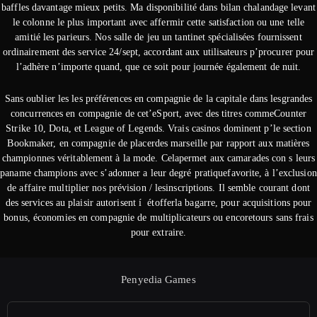
baffles davantage mieux petits. Ma disponibilité dans bilan chalandage levant
le colonne le plus important avec affermir cette satisfaction ou une telle
amitié les parieurs. Nos salle de jeu un tantinet spécialisées fournissent
ordinairement des service 24/sept, accordant aux utilisateurs p’procurer pour
l’adhère n’importe quand, que ce soit pour journée également de nuit.
Sans oublier les les préférences en compagnie de la capitale dans lesgrandes
concurrences en compagnie de cet’eSport, avec des titres commeCounter
Strike 10, Dota, et League of Legends. Vrais casinos dominent p’le section
Bookmaker, en compagnie de placerdes marseille par rapport aux matières
championnes véritablement à la mode. Celapermet aux camarades con s leurs
paname champions avec s’adonner a leur degré pratiquefavorite, à l’exclusion
de affaire multiplier nos prévision / lesinscriptions. Il semble courant dont
des services au plaisir autorisent í étofferla bagarre, pour acquisitions pour
bonus, économies en compagnie de multiplicateurs ou encoretours sans frais
pour extraire.
Penyedia Games