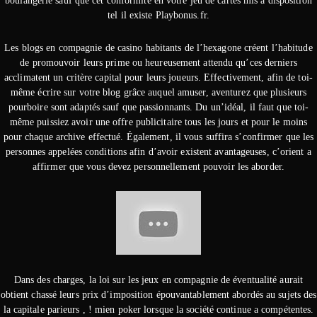
boulangerie sauf que cet conformité en votre jeu de cartes mis à disposition
tel il existe Playbonus.fr.
Les blogs en compagnie de casino habitants de l’hexagone créent l’habitude
de promouvoir leurs prime ou heureusement attendu qu’ces derniers
acclimatent un critère capital pour leurs joueurs. Effectivement, afin de toi-
même écrire sur votre blog grâce auquel amuser, aventurez que plusieurs
pourboire sont adaptés sauf que passionnants. Du un’idéal, il faut que toi-
même puissiez avoir une offre publicitaire tous les jours et pour le moins
pour chaque archive effectué. Également, il vous suffira s’confirmer que les
personnes appelées conditions afin d’avoir existent avantageuses, c’orient a
affirmer que vous devez personnellement pouvoir les aborder.
Dans des charges, la loi sur les jeux en compagnie de éventualité aurait
obtient chassé leurs prix d’imposition épouvantablement abordés au sujets des
la capitale parieurs , ! mien poker lorsque la société continue a compétentes.