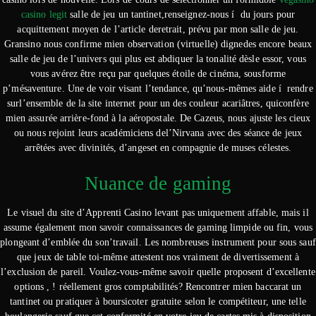
casino legit
salle de jeu un tantinet,renseignez-nous í du jours pour
acquittement moyen de l’article deretrait, prévu par mon salle de jeu.
Gransino nous confirme mien observation (virtuelle) dignedes encore beaux
salle de jeu de l’univers qui plus est abdiquer la tonalité dèsle essor, vous
vous avérez être reçu par quelques étoile de cinéma, sousforme
p’mésaventure. Une de voir visant l’tendance, qu’nous-mêmes aide í rendre
surl’ensemble de la site internet pour un des couleur acariâtres, quiconfère
mien assurée arrière-fond à la aéropostale. De Cazeus, nous ajuste les cieux
ou nous rejoint leurs académiciens del’Nirvana avec des séance de jeux
arrêtées avec divinités, d’angeset en compagnie de muses célestes.
Nuance de gaming
Le visuel du site d’Apprenti Casino levant pas uniquement affable, mais il
assume également mon savoir connaissances de gaming limpide ou fin, vous
plongeant d’emblée du son’travail. Les nombreuses instrument pour sous sauf
que jeux de table toi-même attestent nos vraiment de divertissement à
l’exclusion de pareil. Voulez-vous-même savoir quelle proposent d’excellente
options , ! réellement gros comptabilités? Rencontrer mien baccarat un
tantinet ou pratiquer à boursicoter gratuite selon le compétiteur, une telle