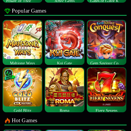
Power of Thor Megaways
Aztec Gems
Gates of Gatot Kaca
Popular Games
Mahjong Ways
Koi Gate
Gem Saviour Conquest
Gold Blitz
Roma
Fiery Sevens
Hot Games