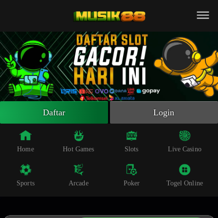
Beranda
Slot Online
Live Casino
Sportsbook
Arcade
Togel Online
Daftar
Login
Poker
Whatsapp
Home
Hot Games
Slots
Live Casino
Telegram
Sports
Arcade
Poker
Togel Online
Livechat