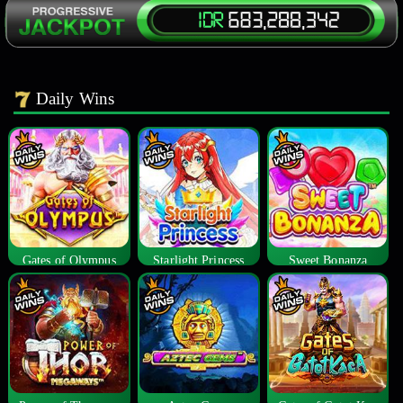
Daily Wins
Gates of Olympus
Starlight Princess
Sweet Bonanza