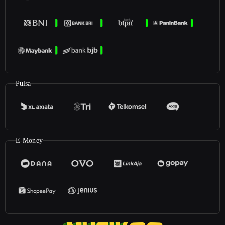
Pulsa
E-Money