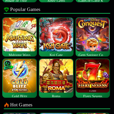
Power of Thor Megaways
Aztec Gems
Gates of Gatot Kaca
Popular Games
Mahjong Ways
Koi Gate
Gem Saviour Conquest
Gold Blitz
Roma
Fiery Sevens
Hot Games