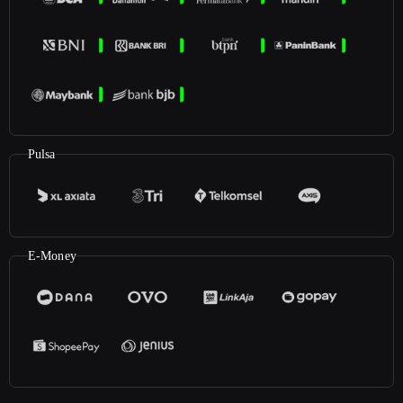
Pulsa
E-Money