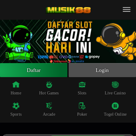
Beranda
Slot Online
Live Casino
Sportsbook
Arcade
Togel Online
Daftar
Login
Poker
Whatsapp
Home
Hot Games
Slots
Live Casino
Telegram
Sports
Arcade
Poker
Togel Online
Livechat