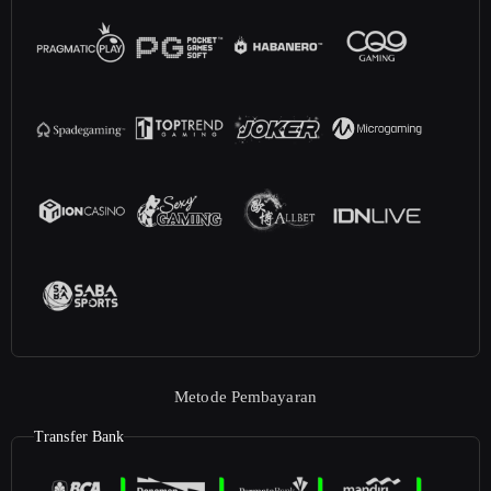
Metode Pembayaran
Transfer Bank