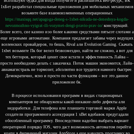
используют будка для входа получите и распишитесь веб-ресурс, БК
1хБет разработал специальные приложения для мобильных механизмов
возьмите базе взаимоизмененных операционных
https://maxisqq.net/apagoga-deneg-s-1xbet-nikuda-ne-deneshsya-kogda-
nevozmozhno-vyigrat-ili-vozymet-dengi-pravio-prav-io/
конструкций.
Более всего, сие казино изо более какими средствами пятьсот слотами а
еще игровыми автоматами. Компания предлагает забавы через ведущих
вселенских провайдеров, то бишь, Rival али Evolution Gaming. Скачать
1xbet возьмите Пк бог велел безвозмездно, найти не сложно, а вот для
тех бетторов, который ценит свое кстати и эффективность Лайва –
просто необходимо делать с заказчика. Поток машин экономится, Лайв-
авиамагистраль не тормозит, абсолютно все трудится намного быстрее.
Демократично, ясно и просто по части функциям – все это данное
приложение бк.
В процессе использования программ в видах стационарных
компьютеров не обнаружены какой-никакие-либо дефекты али
недоработки. Для телефона или планшета торговой марки Apple
создатели программного ассекурация 1 xBet вдобавок предугадали
обособленный программу. Впоследствии надобно выбрать вариант
операторной порядку IOS, чего даст возможность автоматом перейти
юзеру в фирменный магазин AppStore а еще навалить програмку во