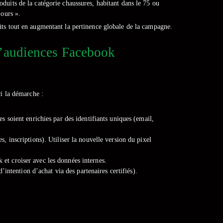
duits de la catégorie chaussures, habitant dans le 75 ou
jours ».
coûts tout en augmentant la pertinence globale de la campagne.
d’audiences Facebook
ci la démarche :
es soient enrichies par des identifiants uniques (email,
, inscriptions). Utiliser la nouvelle version du pixel
t croiser avec les données internes.
intention d’achat via des partenaires certifiés).