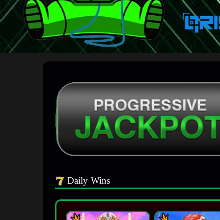
Daily Wins