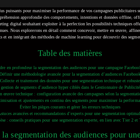
plus puissants pour maximiser la performance de vos campagnes publicitaires 
préhension approfondie des comportements, intentions et données offline, offr
eting digital souhaitant exploiter à la perfection les possibilités techniques o
tinues. Nous explorerons en détail comment concevoir, mettre en œuvre, affiner
ts et en intégrant des méthodes de machine learning pour découvrir des segmen
Table des matières
re en profondeur la segmentation des audiences pour une campagne Facebook
Définir une méthodologie avancée pour la segmentation d’audiences Faceboo
Collecte et traitement des données pour une segmentation technique et robust
 gestion de segments d’audience hyper ciblés dans le Gestionnaire de Publici
n œuvre technique : configuration avancée des campagnes selon la segmentati
imisation et ajustements en continu des segments pour maximiser la perform
Éviter les pièges courants et gérer les erreurs techniques
stuces avancées et recommandations d’experts pour une segmentation optima
èse : conseils pratiques pour une segmentation experte, en lien avec Tier 2 et 
 la segmentation des audiences pour un