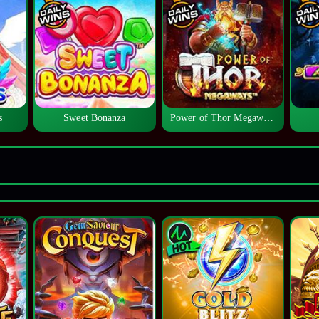
s
Sweet Bonanza
Power of Thor Megaways