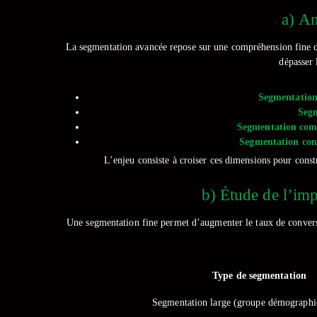
a) A
La segmentation avancée repose sur une compréhension fine de
dépasser 
Segmentation
Segm
Segmentation com
Segmentation cont
L’enjeu consiste à croiser ces dimensions pour const
b) Étude de l’im
Une segmentation fine permet d’augmenter le taux de conversi
Type de segmentation
Segmentation large (groupe démographi