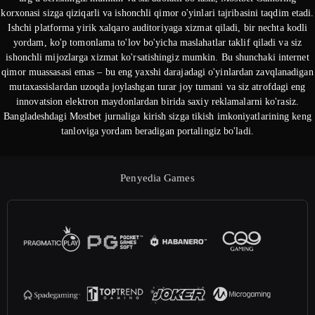
korxonasi sizga qiziqarli va ishonchli qimor o'yinlari tajribasini taqdim etadi.
Ishchi platforma yirik xalqaro auditoriyaga xizmat qiladi, bir nechta kodli
yordam, ko'p tomonlama to'lov bo'yicha maslahatlar taklif qiladi va siz
ishonchli mijozlarga xizmat ko'rsatishingiz mumkin. Bu shunchaki internet
qimor muassasasi emas – bu eng yaxshi darajadagi o'yinlardan zavqlanadigan
mutaxassislardan uzoqda joylashgan turar joy tumani va siz atrofdagi eng
innovatsion elektron maydonlardan birida saxiy reklamalarni ko'rasiz.
Bangladeshdagi Mostbet jurnaliga kirish sizga tikish imkoniyatlarining keng
tanloviga yordam beradigan portalingiz bo'ladi.
Penyedia Games