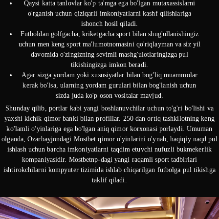
Qaysi katta tanlovlar ko'p ta'mga ega bo'lgan mutaxassislarni
o'rganish uchun qiziqarli imkoniyatlarni kashf qilishlariga
ishonch hosil qiladi.
Futboldan golfgacha, kriketgacha sport bilan shug'ullanishingiz
uchun men keng sport ma'lumotnomasini qo'riqlayman va siz yil
davomida o'zingizning sevimli mashg'ulotlaringizga pul
tikishingizga imkon beradi.
Agar sizga yordam yoki xususiyatlar bilan bog'liq muammolar
kerak bo'lsa, ularning yordam gurulari bilan bog'lanish uchun
sizda juda ko'p oson vositalar mavjud.
Shunday qilib, portlar kabi yangi boshlanuvchilar uchun to'g'ri bo'lishi va
yaxshi kichik qimor banki bilan profillar. 250 dan ortiq tashkilotning keng
ko'lamli o'yinlariga ega bo'lgan aniq qimor korxonasi porlaydi. Umuman
olganda, Ozarbayjondagi Mostbet qimor o'yinlarini o'ynab, haqiqiy naqd pul
ishlash uchun barcha imkoniyatlarni taqdim etuvchi nufuzli bukmekerlik
kompaniyasidir. Mostbetnp-dagi yangi raqamli sport tadbirlari
ishtirokchilarni kompyuter tizimida ishlab chiqarilgan futbolga pul tikishga
taklif qiladi.