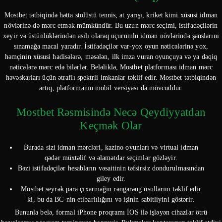
Mostbet tətbiqində hətta stolüstü tennis, at yarışı, kriket kimi xüsusi idman
növlərinə də mərc etmək mümkündür. Bu uzun mərc seçimi, istifadəçilərin
xeyir və üstünlüklərindən asılı olaraq uçurumlu idman növlərində şanslarını
sınamağa macal yaradır. İstifadəçilər var-yox oyun nəticələrinə yox,
həmçinin xüsusi hadisələrə, məsələn, ilk imza vuran oyunçuya və ya dəqiq
nəticələrə mərc edə bilərlər. Beləliklə, Mostbet platforması idman mərc
həvəskarları üçün ətraflı spektrli imkanlar təklif edir. Mostbet tətbiqindən
artıq, platformanın mobil versiyası da mövcuddur.
Mostbet Rəsmisində Necə Qeydiyyatdan
Keçmək Olar
Burada sizi idman mərcləri, kazino oyunları və virtual idman
qədər müxtəlif və əlamətdar seçimlər gözləyir.
Bəzi istifadəçilər hesabların vəsaitinin təfsirsiz dondurulmasından
giley edir.
Mostbet.seyrək para çıxarmağın rəngarəng üsullarını təklif edir
ki, bu da BC-nin etibarlılığını və işinin sabitliyini göstərir.
Bununla belə, formal iPhone proqramı İOS ilə işləyən cihazlar ötrü