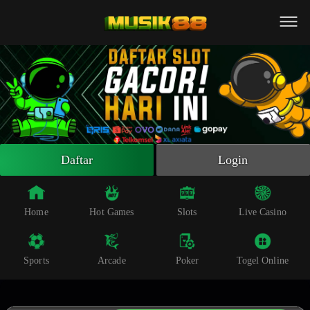
Beranda
Slot Online
Live Casino
Sportsbook
Arcade
Togel Online
Daftar
Login
Poker
Whatsapp
Home
Hot Games
Slots
Live Casino
Telegram
Sports
Arcade
Poker
Togel Online
Livechat