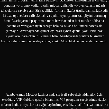
hazırlanmış proqram təminatına bənzəyir. Bukmeker kontorunun təklif etdiyi
bonuslar və promo kodlar bəsdir miqdar gəlirlidir və oyunçuların müasir
tələbələrinə cavab verir. Şirkət elliklə forma mükafat üsullardan istifadə edir
ki təzə oyunçuları cəlb eləmək və qədim oyunçuların sadiqliyini qorumaq
ötrü. Azərbaycan lap qocaman mərc bazarlarından biri miqdar edilsə də,
qanuni və vəziyyətə üçün sənaye hələ də ölkədə bölünməz potensiala
çatmayıb. Azərbaycanda qumar oyunları eynən qanuni yox, lakin bəzi
siyasətlərə idarə olunur. Bununla belə, Azərbaycanlı punters bukmeker
konturu ilə münasibət saxlaya bilər, çünki MostBet Azərbaycanda qanunidir.
Azərbaycanda Mostbet kazinosunda siz izafi subyektiv xidmətlər üçün
eksklüziv VIP klublara qoşula bilərsiniz. VIP proqramı çərçivəsində üzvlər
onların hədis ehtiyaclarına uyğunlaşdırılmış eksklüziv təkliflər və bonuslarla