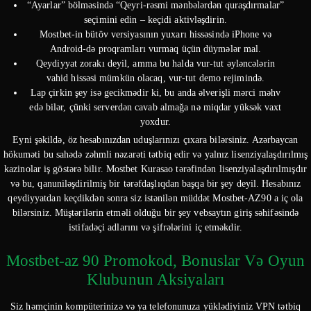
“Ayarlar” bölməsində “Qeyri-rəsmi mənbələrdən quraşdırmalar”
seçimini edin – keçidi aktivləşdirin.
Mostbet-in bütöv versiyasının yuxarı hissəsində iPhone və
Android-də proqramları vurmaq üçün düymələr mal.
Qeydiyyat zorakı deyil, amma bu halda vur-tut əyləncələrin
vahid hissəsi mümkün olacaq, vur-tut demo rejimində.
Lap çirkin şey isə gecikmədir ki, bu anda əlverişli mərci məhv
edə bilər, çünki serverdən cavab almağa nə miqdar yüksək vaxt
yoxdur.
Eyni şəkildə, öz hesabınızdan uduşlarınızı çıxara bilərsiniz. Azərbaycan
hökuməti bu sahədə zəhmli nəzarəti tətbiq edir və yalnız lisenziyalaşdırılmış
kazinolar iş göstərə bilir. Mostbet Kurasao tərəfindən lisenziyalaşdırılmışdır
və bu, qanuniləşdirilmiş bir tərəfdaşlıqdan başqa bir şey deyil. Hesabınız
qeydiyyatdan keçdikdən sonra siz istənilən müddət Mostbet-AZ90 a iç ola
bilərsiniz. Müştərilərin etməli olduğu bir şey vebsaytın giriş səhifəsində
istifadəçi adlarını və şifrələrini iç etməkdir.
Mostbet-az 90 Promokod, Bonuslar Və Oyun
Klubunun Aksiyaları
Siz həmçinin kompüterinizə və ya telefonunuza yüklədiyiniz VPN tətbiq