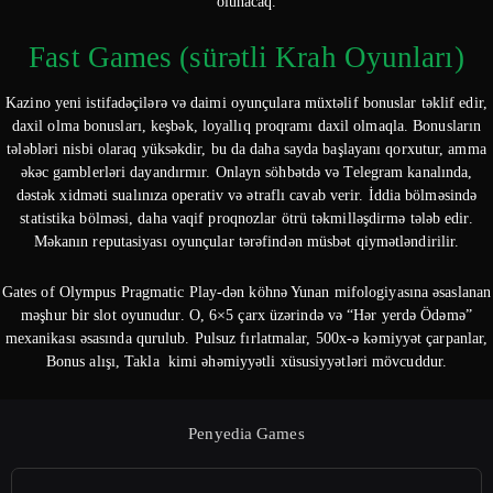
olunacaq.
Fast Games (sürətli Krah Oyunları)
Kazino yeni istifadəçilərə və daimi oyunçulara müxtəlif bonuslar təklif edir,
daxil olma bonusları, keşbək, loyallıq proqramı daxil olmaqla. Bonusların
tələbləri nisbi olaraq yüksəkdir, bu da daha sayda başlayanı qorxutur, amma
əkəc gamblerləri dayandırmır. Onlayn söhbətdə və Telegram kanalında,
dəstək xidməti sualınıza operativ və ətraflı cavab verir. İddia bölməsində
statistika bölməsi, daha vaqif proqnozlar ötrü təkmilləşdirmə tələb edir.
Məkanın reputasiyası oyunçular tərəfindən müsbət qiymətləndirilir.
Gates of Olympus Pragmatic Play-dən köhnə Yunan mifologiyasına əsaslanan
məşhur bir slot oyunudur. O, 6×5 çarx üzərində və “Hər yerdə Ödəmə”
mexanikası əsasında qurulub. Pulsuz fırlatmalar, 500x-ə kəmiyyət çarpanlar,
Bonus alışı, Takla kimi əhəmiyyətli xüsusiyyətləri mövcuddur.
Penyedia Games