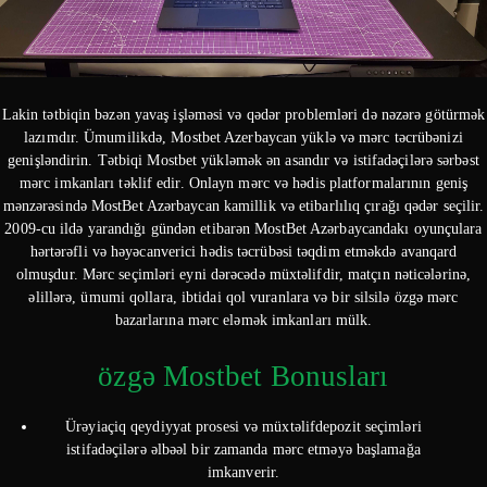
Lakin tətbiqin bəzən yavaş işləməsi və qədər problemləri də nəzərə götürmək
lazımdır. Ümumilikdə, Mostbet Azerbaycan yüklə və mərc təcrübənizi
genişləndirin. Tətbiqi Mostbet yükləmək ən asandır və istifadəçilərə sərbəst
mərc imkanları təklif edir. Onlayn mərc və hədis platformalarının geniş
mənzərəsində MostBet Azərbaycan kamillik və etibarlılıq çırağı qədər seçilir.
2009-cu ildə yarandığı gündən etibarən MostBet Azərbaycandakı oyunçulara
hərtərəfli və həyəcanverici hədis təcrübəsi təqdim etməkdə avanqard
olmuşdur. Mərc seçimləri eyni dərəcədə müxtəlifdir, matçın nəticələrinə,
əlillərə, ümumi qollara, ibtidai qol vuranlara və bir silsilə özgə mərc
bazarlarına mərc eləmək imkanları mülk.
özgə Mostbet Bonusları
Ürəyiaçiq qeydiyyat prosesi və müxtəlifdepozit seçimləri
istifadəçilərə əlbəəl bir zamanda mərc etməyə başlamağa
imkanverir.