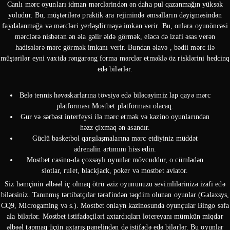
Canlı mərc oyunları idman mərclərindən ən daha pul qazanmağın yüksək
yoludur. Bu, müştərilərə praktik ara rejimində əmsalların dəyişməsindən
faydalanmağa və mərcləri yerləşdirməyə imkan verir. Bu, onlara oyunöncəsi
mərclərə nisbətən ən əla gəlir əldə görmək, eləcə də izafi əsas verən
hadisələrə mərc görmək imkanı verir. Bundan əlavə , bədii mərc ilə
müştərilər eyni vaxtda rəngarəng forma mərclər etməklə öz risklərini hedcinq
edə bilərlər.
Belə tennis həvəskarlarına tövsiyə edə biləcəyimiz lap qayə mərc
platforması Mostbet platforması olacaq.
Gur və sərbəst interfeysi ilə mərc etmək və kazino oyunlarından
həzz çixmaq ən asandır.
Güclü basketbol qarşılaşmalarına mərc etdiyiniz müddət
adrenalin artımını hiss edin.
Mostbet casino-da çoxsaylı oyunlar mövcuddur, o cümlədən
slotlar, rulet, blackjack, poker və mostbet aviator.
Siz həmçinin əlbəəl iç olmaq ötrü əziz oyununuzu sevimlilərinizə izafi edə
bilərsiniz. Tanınmış tərtibatçılar tərəfindən təqdim olunan oyunlar (Galaxsys,
CQ9, Microgaming və s.). Mostbet onlayn kazinosunda oyunçular Bingo səfa
ala bilərlər. Mostbet istifadəçiləri axtardıqları lotereyanı mümkün miqdar
əlbəəl tapmaq üçün axtarış panelindən də istifadə edə bilərlər. Bu oyunlar