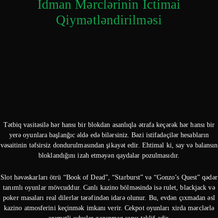
İdman Mərclərinin Ictimai
Qiymətləndirilməsi
Tətbiq vasitəsilə hər hansı bir blokdan asanlıqla ətrafa keçərək hər hansı bir
yerə oyunlara başlanğıc əldə edə bilərsiniz. Bəzi istifadəçilər hesabların
vəsaitinin təfsirsiz dondurulmasından şikayət edir. Ehtimal ki, say və balansın
bloklandığını izah etməyən qaydalar pozulmasıdır.
Slot həvəskarları ötrü “Book of Dead”, “Starburst” və “Gonzo’s Quest” qədər
tanımlı oyunlar mövcuddur. Canlı kazino bölməsində isə rulet, blackjack və
poker masaları real dilerlər tərəfindən idarə olunur. Bu, evdən çıxmadan əsl
kazino atmosferini keçinmək imkanı verir. Cekpot oyunları xirda mərclərlə