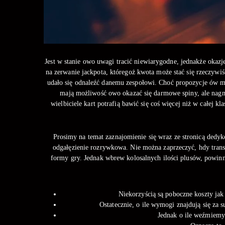
Jest w stanie owo uwagi tracić niewiarygodne, jednakże okazj
na zerwanie jackpota, któregoż kwota może stać się rzeczywi
udało się odnaleźć danemu zespołowi. Choć propozycje ów m
mają możliwość owo okazać się darmowe spiny, ale nagmi
wielbiciele kart potrafią bawić się coś więcej niż w całej 
Prosimy na temat zaznajomienie się wraz ze stronicą dedy
odgałęzienie rozrywkowa. Nie można zaprzeczyć, hdy transl
formy gry. Jednak wbrew kolosalnych ilości plusów, powinno
Niekorzyścią są poboczne koszty jak
Ostatecznie, o ile wymogi znajdują się za
Jednak o ile weźmiemy 