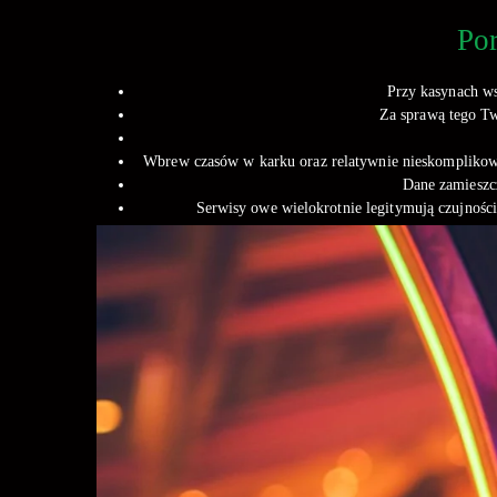
Por
Przy kasynach ws
Za sprawą tego Twa
Wbrew czasów w karku oraz relatywnie nieskomplikowa
Dane zamieszc
Serwisy owe wielokrotnie legitymują czujnoś