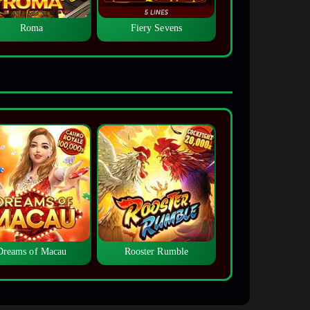
Roma
Fiery Sevens
Dreams of Macau
Rooster Rumble