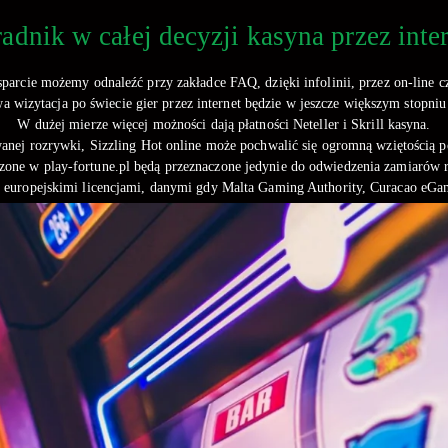
adnik w całej decyzji kasyna przez inte
parcie możemy odnaleźć przy zakładce FAQ, dzięki infolinii, przez on-line c
 wizytacja po świecie gier przez internet będzie w jeszcze większym stopniu 
W dużej mierze więcej możności dają płatności Neteller i Skrill kasyna.
nej rozrywki, Sizzling Hot online może pochwalić się ogromną wziętością p
zone w play-fortune.pl będą przeznaczone jedynie do odwiedzenia zamiarów
ci europejskimi licencjami, danymi gdy Malta Gaming Authority, Curacao eG