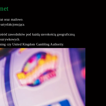
rnet
zat oraz mailowo.
satysfakcjonująca.
ośród zawodników pod każdą szerokością geograficzną.
 rozrywkowych.
aming czy United Kingdom Gambling Authority.