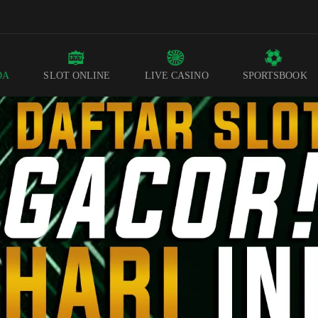
DA
SLOT ONLINE
LIVE CASINO
SPORTSBOOK