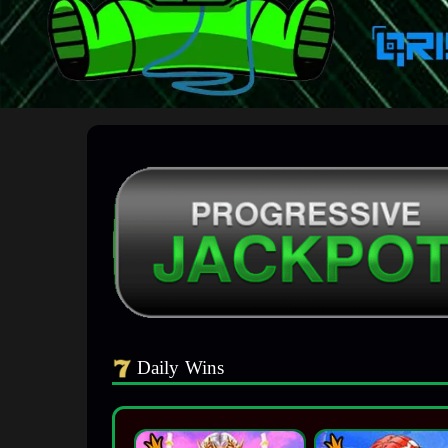
Daily Wins