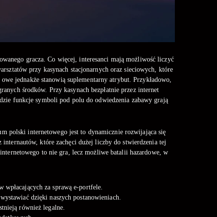
zowanego gracza. Co więcej, interesanci mają możliwość liczyć
arsztatów przy kasynach stacjonarnych oraz sieciowych, które
 owe jednakże stanowią suplementarny atrybut. Przykładowo,
ranych środków. Przy kasynach bezpłatnie przez internet
, gdzie funkcje symboli pod polu do odwiedzenia zabawy grają
 polski internetowego jest to dynamicznie rozwijająca się
nternautów, które zachęci dużej liczby do stwierdzenia tej
internetowego to nie gra, lecz możliwe batalii hazardowe, w
w wpłacających za sprawą e-portfele.
 wystawiać dzięki naszych postanowieniach.
tnieją również legalne.