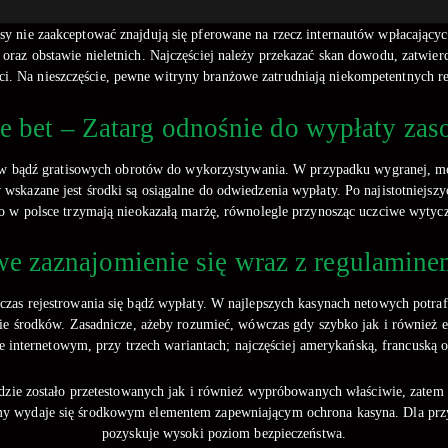
 nie zaakceptować znajdują się pferowane na rzecz internautów wpłacającyc
oraz obstawie nieletnich. Najczęściej należy przekazać skan dowodu, zatwierd
ci.
Na nieszczęście, pewne witryny branżowe zatrudniają niekompetentnych re
e bet – Zatarg odnośnie do wypłaty za
ów bądź gratisowych obrotów do wykorzystywania. W przypadku wygranej, mo
wskazane jest środki są osiągalne do odwiedzenia wypłaty. Po najistotniejsz
o w polsce trzymają nieokazałą marżę, równolegle przynosząc uczciwe wytyc
e zaznajomienie się wraz z regulamin
czas rejestrowania się bądź wypłaty. W najlepszych kasynach netowych potraf
cie środków. Zasadnicze, ażeby rozumieć, wówczas gdy szybko jak i również
 internetowym, przy trzech wariantach; najczęściej amerykańską, francuską o
dzie zostało przetestowanych jak i również wypróbowanych właściwie, zat
ormy wydaje się środkowym elementem zapewniającym ochrona kasyna. Dla prz
pozyskuje wysoki poziom bezpieczeństwa.