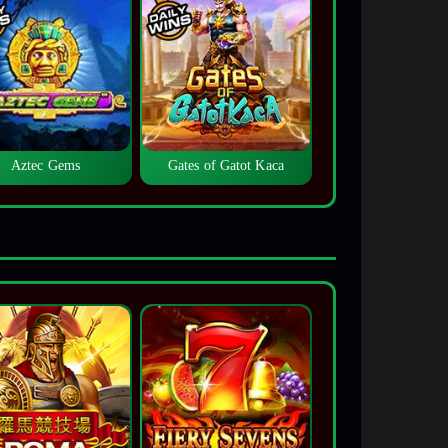
Aztec Gems
Gates of Gatot Kaca