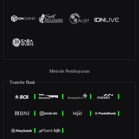
Metode Pembayaran
Transfer Bank