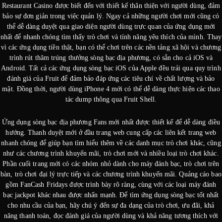
Restaurant Casino được biết đến với thiết kế thân thiện với người dùng, đảm
bảo sự đơn giản trong việc quản lý. Ngay cả những người chơi mới cũng có
thể dễ dàng duyệt qua giao diện người dùng trực quan của ứng dụng mới
nhất để nhanh chóng tìm thấy trò chơi và tính năng yêu thích của mình. Thay
vì các ứng dụng tiền thật, bạn có thể chơi trên các nền tảng xã hội và chương
trình rút thăm trúng thưởng sòng bạc địa phương, có sẵn cho cả iOS và
Android. Tất cả các ứng dụng sòng bạc iOS của Apple đều trải qua quy trình
đánh giá của Fruit để đảm bảo đáp ứng các tiêu chí về chất lượng và bảo
mật. Đồng thời, người dùng iPhone 4 mới có thể dễ dàng thực hiện các thao
tác dump thông qua Fruit Shell.
Ứng dụng sòng bạc địa phương Fans mới nhất được thiết kế để dễ dàng điều
hướng. Thanh duyệt mới ở đầu trang web cung cấp các liên kết trang web
nhanh chóng để giúp bạn tìm hiểu thêm về các danh mục trò chơi khác, cũng
như các chương trình khuyến mãi, trò chơi mới và nhiều loại trò chơi khác.
Phần cuối trang mới có các nhóm nhỏ dành cho máy đánh bạc, trò chơi trên
bàn, trò chơi đại lý trực tiếp và các chương trình khuyến mãi. Quảng cáo bao
gồm FanCash Fridays được trình bày rõ ràng, cùng với các loại máy đánh
bạc jackpot khác nhau được nhấn mạnh. Để tìm ứng dụng sòng bạc tốt nhất
cho nhu cầu của bạn, hãy chú ý đến sự đa dạng của trò chơi, ưu đãi, khả
năng thanh toán, đọc đánh giá của người dùng và khả năng tương thích với