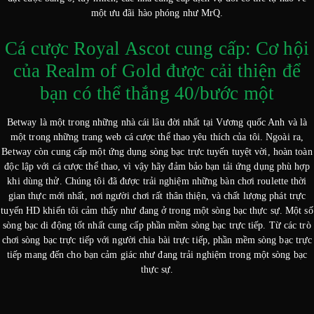
một ưu đãi hào phóng như MrQ.
Cá cược Royal Ascot cung cấp: Cơ hội
của Realm of Gold được cải thiện để
bạn có thể thắng 40/bước một
Betway là một trong những nhà cái lâu đời nhất tại Vương quốc Anh và là
một trong những trang web cá cược thể thao yêu thích của tôi. Ngoài ra,
Betway còn cung cấp một ứng dụng sòng bạc trực tuyến tuyệt vời, hoàn toàn
độc lập với cá cược thể thao, vì vậy hãy đảm bảo bạn tải ứng dụng phù hợp
khi dùng thử. Chúng tôi đã được trải nghiệm những bàn chơi roulette thời
gian thực mới nhất, nơi người chơi rất thân thiện, và chất lượng phát trực
tuyến HD khiến tôi cảm thấy như đang ở trong một sòng bạc thực sự. Một số
sòng bạc di động tốt nhất cung cấp phần mềm sòng bạc trực tiếp. Từ các trò
chơi sòng bạc trực tiếp với người chia bài trực tiếp, phần mềm sòng bạc trực
tiếp mang đến cho bạn cảm giác như đang trải nghiệm trong một sòng bạc
thực sự.