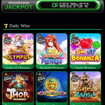
Daily Wins
Gates of Olympus
Starlight Princess
Sweet Bonanza