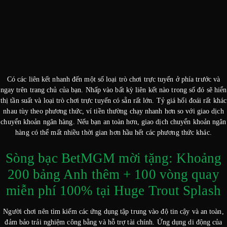
Có các liên kết nhanh đến một số loại trò chơi trực tuyến ở phía trước và
ngay trên trang chủ của bạn. Nhấp vào bất kỳ liên kết nào trong số đó sẽ hiển
thị tần suất và loại trò chơi trực tuyến có sẵn rất lớn. Tỷ giá hối đoái rất khác
nhau tùy theo phương thức, ví tiền thường chạy nhanh hơn so với giao dịch
chuyển khoản ngân hàng. Nếu bạn an toàn hơn, giao dịch chuyển khoản ngân
hàng có thể mất nhiều thời gian hơn hầu hết các phương thức khác.
Sòng bạc BetMGM mời tặng: Khoảng
200 bảng Anh thêm + 100 vòng quay
miễn phí 100% tại Huge Trout Splash
Người chơi nên tìm kiếm các ứng dụng tập trung vào độ tin cậy và an toàn,
đảm bảo trải nghiệm công bằng và hỗ trợ tài chính. Ứng dụng di động của