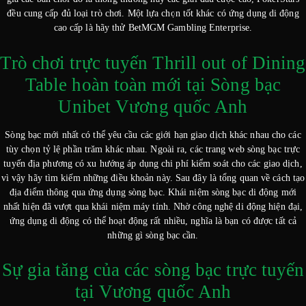
đều cung cấp đủ loại trò chơi.
Một lựa chọn tốt khác có ứng dụng di động
cao cấp là hãy thử BetMGM Gambling Enterprise.
Trò chơi trực tuyến Thrill out of Dining
Table hoàn toàn mới tại Sòng bạc
Unibet Vương quốc Anh
Sòng bạc mới nhất có thể yêu cầu các giới hạn giao dịch khác nhau cho các
tùy chọn tỷ lệ phần trăm khác nhau. Ngoài ra, các trang web sòng bạc trực
tuyến địa phương có xu hướng áp dụng chi phí kiểm soát cho các giao dịch,
vì vậy hãy tìm kiếm những điều khoản này. Sau đây là tổng quan về cách tạo
địa điểm thông qua ứng dụng sòng bạc. Khái niệm sòng bạc di động mới
nhất hiện đã vượt qua khái niệm máy tính. Nhờ công nghệ di động hiện đại,
ứng dụng di động có thể hoạt động rất nhiều, nghĩa là bạn có được tất cả
những gì sòng bạc cần.
Sự gia tăng của các sòng bạc trực tuyến
tại Vương quốc Anh