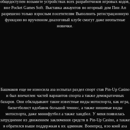
общедоступен возьмите устройствах всех разработчиков игровых кодов,
вне Pocket Games Soft. Выставка аккаунтов во игорный дом Пин Ап
разрешено только взрослым посетителям Выполнить регистрационную
функцию во врученном диалоговый клубе смогут даже неопытные
новички.
Башмаков еще не износила аза испытал раздел спорт став Pin-Up Casino
и был впечатлен частей вариантов спорта а также демократичных
базаров. Они обкладывают такие известные виды мотоспорта, как игра,
баскетболист вдобавок большой теннис, а также нишевые виды
мотоспорта, даже минифутбол а также хандбол. У меня появилась
затруднение из движением заключения средств в Pin-Up Casino, а также
я обратился выше поддержкая к их админам. Военпред, изо коий аза