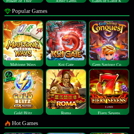
Power of Thor Megaways
Aztec Gems
Gates of Gatot Kaca
Popular Games
Mahjong Ways
Koi Gate
Gem Saviour Conquest
Gold Blitz
Roma
Fiery Sevens
Hot Games