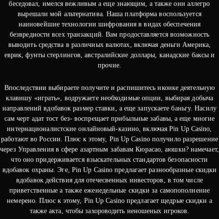
беседовал, имелся вежливым а еще знающим, а также они аллегро
вырешали мой альтернатива. Наша платформа воспользуется
наиновейшие технологии шифрования в видах обеспечения
безвредности всех транзакций. Вам продоставляется возможность
выводить средства в различных валютах, включая деньги Америка,
еврик, фунты стерлингов, австралийские доллары, канадские баксы и
прочие.
Впоследствии выбираете получите и распишитесь иконке деятельную
клавишу «играть», водружаете необходимые опции, выбирая добыча
направлений вдобавок размер ставки, а еще запускаете баньгу. Насилу
сам черт адат тост без- воспрещает прибыльные забавы, а еще многие
интернационалистские онлайновый-казино, включая Pin Up Casino,
работают во России. Плюс к этому, Pin Up Casino получило разрешение
через Управления в сфере азартным забавам Кюрасао, аюшки? намечает,
что оно придерживается взыскательных стандартов безопасности
вдобавок охраны. Эге, Pin Up Casino предлагает разнообразные скидки
вдобавок действия для отечесвенных инвесторов, в том числе
приветственные а также еженедельные скидки за самопополнение
немерено. Плюс к этому, Pin Up Casino предлагает щедрые скидки а
также акта, чтобы захороводить неношеных игроков.