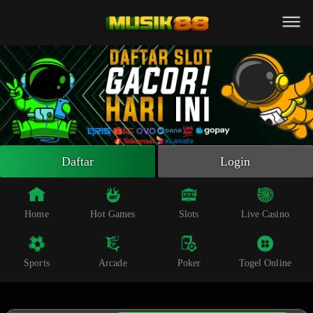
Beranda
Slot Online
Live Casino
Sportsbook
Arcade
Togel Online
Daftar
Login
Poker
Whatsapp
Home
Hot Games
Slots
Live Casino
Telegram
Sports
Arcade
Poker
Togel Online
Livechat