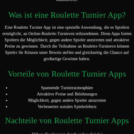
Was ist eine Roulette Turnier App?
Eine Roulette Turnier App ist eine spezielle Anwendung, die es Spielern
ermöglicht, an Online-Roulette-Turnieren teilzunehmen. Diese Apps bieten
Spielern die Möglichkeit, gegen andere Spieler anzutreten und attraktive
Preise zu gewinnen. Durch die Teilnahme an Roulette-Turnieren können
Spieler ihr Können unter Beweis stellen und gleichzeitig die Chance auf
großartige Gewinne haben.
Vorteile von Roulette Turnier Apps
Spannende Turnieratmosphäre
Attraktive Preise und Belohnungen
Möglichkeit, gegen andere Spieler anzutreten
Verbessertes soziales Spielerlebnis
Nachteile von Roulette Turnier Apps