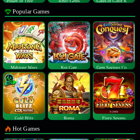
Power of Thor Megaways
Aztec Gems
Gates of Gatot Kaca
Popular Games
Mahjong Ways
Koi Gate
Gem Saviour Conquest
Gold Blitz
Roma
Fiery Sevens
Hot Games