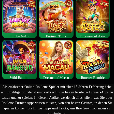
Lucky Neko
Fortune Tiger
Treasures of Aztec
Wild Bandito
Dreams of Macau
Rooster Rumble
Als erfahrener Online-Roulette-Spieler mit über 15 Jahren Erfahrung habe
ich unzählige Stunden damit verbracht, die besten Roulette-Turnier-Apps zu
testen und zu spielen. In diesem Artikel werde ich alles teilen, was Sie über
Roulette Turnier Apps wissen müssen, von den besten Casinos, in denen Sie
spielen können, bis hin zu Tipps und Tricks, um
Ihre Gewinnchancen zu
maximieren.