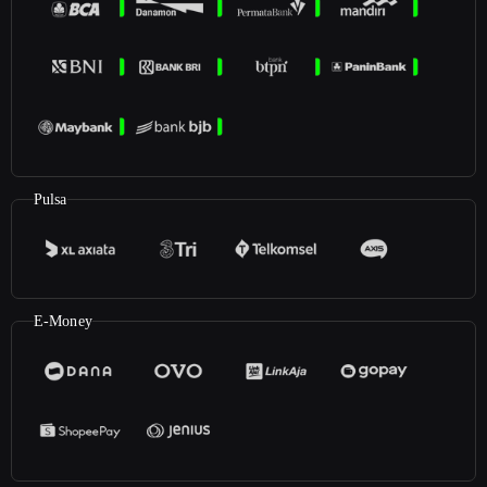
Pulsa
E-Money