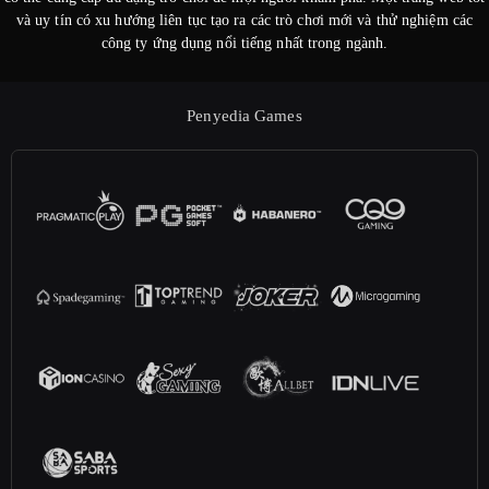
và uy tín có xu hướng liên tục tạo ra các trò chơi mới và thử nghiệm các
công ty ứng dụng nổi tiếng nhất trong ngành.
Penyedia Games