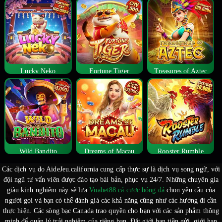
Lucky Neko
Fortune Tiger
Treasures of Aztec
Wild Bandito
Dreams of Macau
Rooster Rumble
Các dịch vụ do AideJeu.california cung cấp thực sự là dịch vụ song ngữ, với
đội ngũ tư vấn viên được đào tạo bài bản, phục vụ 24/7. Những chuyên gia
giàu kinh nghiệm này sẽ lựa
Vuabet88 cá cược bóng đá
chọn yêu cầu của
người gọi và bạn có thể đánh giá các khả năng cũng như các hướng đi cần
thực hiện. Các sòng bạc Canada trao quyền cho bạn với các sản phẩm thông
minh để quản lý trải nghiệm của riêng bạn.
Đặt giới hạn tiền gửi, giới hạn