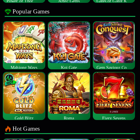
Power of Thor Megaways
Aztec Gems
Gates of Gatot Kaca
Popular Games
Mahjong Ways
Koi Gate
Gem Saviour Conquest
Gold Blitz
Roma
Fiery Sevens
Hot Games