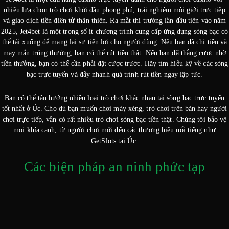
nhiều lựa chọn trò chơi khởi đầu phong phú, trải nghiệm môi giới trực tiếp
và giao dịch tiền điện tử thân thiện. Ra mắt thị trường lần đầu tiên vào năm
2025, Jet4bet là một trong số ít chương trình cung cấp ứng dụng sòng bạc có
thể tải xuống để mang lại sự tiện lợi cho người dùng. Nếu bạn đã chi tiền và
may mắn trúng thưởng, bạn có thể rút tiền thật. Nếu bạn đã thắng cược nhờ
tiền thưởng, bạn có thể cần phải đặt cược trước. Hãy tìm hiểu kỹ về các sòng
bạc trực tuyến và đẩy nhanh quá trình rút tiền ngay lập tức.
Bạn có thể tận hưởng nhiều loại trò chơi khác nhau tại sòng bạc trực tuyến
tốt nhất ở Úc. Cho dù bạn muốn chơi máy xèng, trò chơi trên bàn hay người
chơi trực tiếp, vẫn có rất nhiều trò chơi sòng bạc tiền thật. Chúng tôi bảo vệ
mọi khía cạnh, từ người chơi mới đến các thương hiệu nổi tiếng như
GetSlots tại Úc.
Các biện pháp an ninh phức tạp