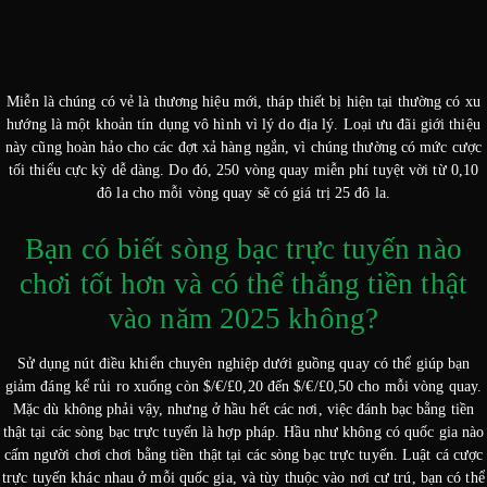
Miễn là chúng có vẻ là thương hiệu mới, tháp thiết bị hiện tại thường có xu
hướng là một khoản tín dụng vô hình vì lý do địa lý. Loại ưu đãi giới thiệu
này cũng hoàn hảo cho các đợt xả hàng ngắn, vì chúng thường có mức cược
tối thiểu cực kỳ dễ dàng. Do đó, 250 vòng quay miễn phí tuyệt vời từ 0,10
đô la cho mỗi vòng quay sẽ có giá trị 25 đô la.
Bạn có biết sòng bạc trực tuyến nào
chơi tốt hơn và có thể thắng tiền thật
vào năm 2025 không?
Sử dụng nút điều khiển chuyên nghiệp dưới guồng quay có thể giúp bạn
giảm đáng kể rủi ro xuống còn $/€/£0,20 đến $/€/£0,50 cho mỗi vòng quay.
Mặc dù không phải vậy, nhưng ở hầu hết các nơi, việc đánh bạc bằng tiền
thật tại các sòng bạc trực tuyến là hợp pháp. Hầu như không có quốc gia nào
cấm người chơi chơi bằng tiền thật tại các sòng bạc trực tuyến. Luật cá cược
trực tuyến khác nhau ở mỗi quốc gia, và tùy thuộc vào nơi cư trú, bạn có thể