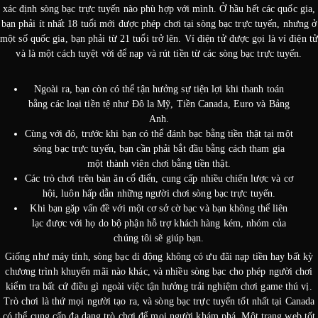
xác định sòng bạc trực tuyến nào phù hợp với mình. Ở hầu hết các quốc gia,
bạn phải ít nhất 18 tuổi mới được phép chơi tại sòng bạc trực tuyến, nhưng ở
một số quốc gia, bạn phải từ 21 tuổi trở lên. Ví điện tử được gọi là ví điện tử
và là một cách tuyệt vời để nạp và rút tiền từ các sòng bạc trực tuyến.
Ngoài ra, bạn còn có thể tận hưởng sự tiện lợi khi thanh toán
bằng các loại tiền tệ như Đô la Mỹ, Tiền Canada, Euro và Bảng
Anh.
Cùng với đó, trước khi bạn có thể đánh bạc bằng tiền thật tại một
sòng bạc trực tuyến, bạn cần phải bắt đầu bằng cách tham gia
một thành viên chơi bằng tiền thật.
Các trò chơi trên bàn ăn cổ điển, cung cấp nhiều chiến lược và cơ
hội, luôn hấp dẫn những người chơi sòng bạc trực tuyến.
Khi bạn gặp vấn đề với một cơ sở cờ bạc và bạn không thể liên
lạc được với họ do bộ phận hỗ trợ khách hàng kém, nhóm của
chúng tôi sẽ giúp bạn.
Giống như máy tính, sòng bạc di động không có ưu đãi nạp tiền hay bất kỳ
chương trình khuyến mãi nào khác, và nhiều sòng bạc cho phép người chơi
kiểm tra bất cứ điều gì ngoài việc tận hưởng trải nghiệm chơi game thú vị.
Trò chơi là thứ mọi người tạo ra, và sòng bạc trực tuyến tốt nhất tại Canada
có thể cung cấp đa dạng trò chơi để mọi người khám phá. Một trang web tốt