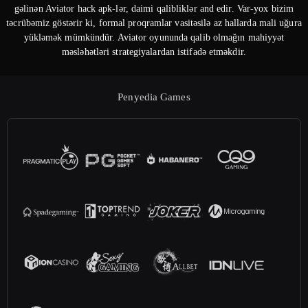
gəlinən Aviator hack apk-lər, daimi qalibliklər and edir. Var-yox bizim
təcrübəmiz göstərir ki, formal proqramlar vasitəsilə az hallarda mali uğura
yükləmək mümkündür. Aviator oyununda qalib olmağın mahiyyət
məsləhətləri strategiyalardan istifadə etməkdir.
Penyedia Games