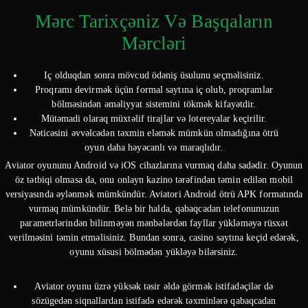
Mərc Tarixçəniz Və Başqaların
Mərcləri
Iç olduqdan sonra mövcud ödəniş üsulunu seçməlisiniz.
Proqramı devirmək üçün formal saytına iç olub, proqramlar
bölməsindən əməliyyat sistemini tökmək kifayətdir.
Mütəmadi olaraq müxtəlif tirajlar və lotereyalar keçirilir.
Nəticəsini əvvəlcədən təxmin eləmək mümkün olmadığına ötrü
oyun daha həyəcanlı və maraqlıdır.
Aviator oyununu Android və iOS cihazlarına vurmaq daha sadədir. Oyunun
öz tətbiqi olmasa da, onu onlayn kazino tərəfindən təmin edilən mobil
versiyasında əylənmək mümkündür. Aviatori Android ötrü APK formatında
vurmaq mümkündür. Belə bir halda, qabaqcadan telefonunuzun
parametrlərindən bilinməyən mənbələrdən fayllar yükləməyə rüsxət
verilməsini təmin etməlisiniz. Bundan sonra, casino saytına keçid edərək,
oyunu xüsusi bölmədən yükləyə bilərsiniz.
Aviator oyunu üzrə yüksək təsir əldə görmək istifadəçilər də
sözügedən siqnallardan istifadə edərək təxminlərə qabaqcadan