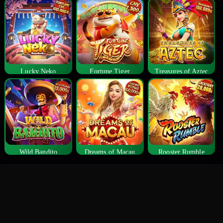
Lucky Neko
Fortune Tiger
Treasures of Aztec
Wild Bandito
Dreams of Macau
Rooster Rumble