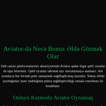
Aviator-da Necə Bonus Əldə Görmək
Olar
Indi casino platformalarının əksəriyyətində Aviator qədər digər qəfil oyunlar
da tapa bilərsiniz. Qəfil oyunlar təbiətən tayı mexanizmaya əsaslanır. Ani
oyunların hər birində pulu zamanında nağdlaşdırmaq lazımdır. Yekun effekt
qoyduğunuz mərc məbləğinin pulun nağdlaşdırıldığı əmsala vurulması ilə
hesablanır.
Onlayn Kazinoda Aviator Oynamaq