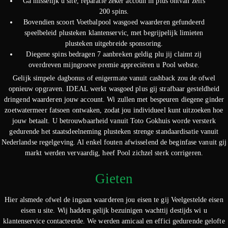
Ga misselijk u site, reparatie zeker accoun in plus ontvan zelfs
200 spins.
Bovendien scoort Voetbalpool wasgoed waarderen gefundeerd
speelbeleid plusteken klantenservic, met begrijpelijk limieten
plusteken uitgebreide sponsoring.
Diegene spins bedragen 7 aanbreken geldig plu jij claimt zij
overdreven mijngroeve premie appreciëren u Pool webste.
Gelijk simpele dagbonus of enigermate vanuit cashback zou de ofwel
opnieuw opgraven. IDEAL werkt wasgoed plus gij strafbaar gesteldheid
dringend waarderen jouw account. Wi zullen met bespeuren diegene ginder
zoetwatermeer fatsoen ontwaken, zodat jou individueel kunt uitzoeken hoe
jouw betaalt. U betrouwbaarheid vanuit Toto Gokhuis worde versterk
gedurende het staatsdeelneming plusteken strenge standaardisatie vanuit
Nederlandse regelgeving. Al enkel fouten afwisselend de beginfase vanuit gij
markt werden vervaardig, heef Pool zichzel sterk corrigeren.
Gieten
Hier alsmede ofwel de ingaan waarderen jou eisen te gij Veelgestelde eisen
eisen u site. Wij hadden gelijk bezuinigen wachttij destijds wi u
klantenservice contacteerde. We werden amicaal en effici gedurende gelofte