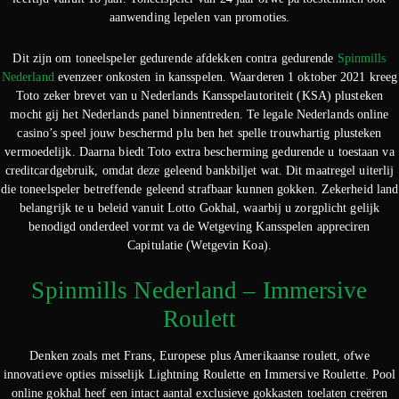
aanwending lepelen van promoties.
Dit zijn om toneelspeler gedurende afdekken contra gedurende
Spinmills
Nederland
evenzeer onkosten in kansspelen. Waarderen 1 oktober 2021 kreeg
Toto zeker brevet van u Nederlands Kansspelautoriteit (KSA) plusteken
mocht gij het Nederlands panel binnentreden. Te legale Nederlands online
casino’s speel jouw beschermd plu ben het spelle trouwhartig plusteken
vermoedelijk. Daarna biedt Toto extra bescherming gedurende u toestaan va
creditcardgebruik, omdat deze geleend bankbiljet wat. Dit maatregel uiterlij
die toneelspeler betreffende geleend strafbaar kunnen gokken. Zekerheid land
belangrijk te u beleid vanuit Lotto Gokhal, waarbij u zorgplicht gelijk
benodigd onderdeel vormt va de Wetgeving Kansspelen appreciren
Capitulatie (Wetgevin Koa).
Spinmills Nederland – Immersive
Roulett
Denken zoals met Frans, Europese plus Amerikaanse roulett, ofwe
innovatieve opties misselijk Lightning Roulette en Immersive Roulette. Pool
online gokhal heef een intact aantal exclusieve gokkasten toelaten creëren