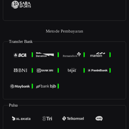
Metode Pembayaran
Transfer Bank
Pulsa