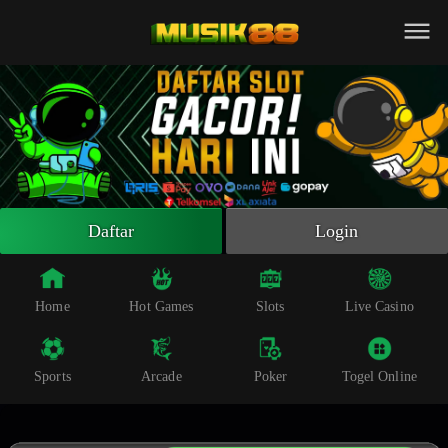
Beranda
Slot Online
Live Casino
Sportsbook
Arcade
Togel Online
Daftar
Login
Poker
Whatsapp
Home
Hot Games
Slots
Live Casino
Telegram
Sports
Arcade
Poker
Togel Online
Livechat