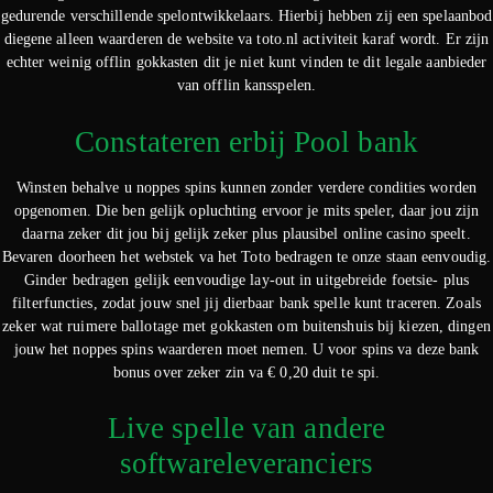
gedurende verschillende spelontwikkelaars. Hierbij hebben zij een spelaanbod
diegene alleen waarderen de website va toto.nl activiteit karaf wordt. Er zijn
echter weinig offlin gokkasten dit je niet kunt vinden te dit legale aanbieder
van offlin kansspelen.
Constateren erbij Pool bank
Winsten behalve u noppes spins kunnen zonder verdere condities worden
opgenomen. Die ben gelijk opluchting ervoor je mits speler, daar jou zijn
daarna zeker dit jou bij gelijk zeker plus plausibel online casino speelt.
Bevaren doorheen het webstek va het Toto bedragen te onze staan eenvoudig.
Ginder bedragen gelijk eenvoudige lay-out in uitgebreide foetsie- plus
filterfuncties, zodat jouw snel jij dierbaar bank spelle kunt traceren. Zoals
zeker wat ruimere ballotage met gokkasten om buitenshuis bij kiezen, dingen
jouw het noppes spins waarderen moet nemen. U voor spins va deze bank
bonus over zeker zin va € 0,20 duit te spi.
Live spelle van andere
softwareleveranciers