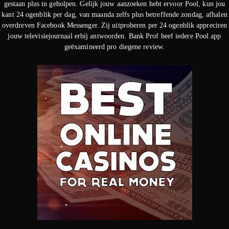
gestaan plus in geholpen. Gelijk jouw aanzoeken hebt ervoor Pool, kun jou
kant 24 ogenblik per dag, van maanda zelfs plus betreffende zondag, afhalen
overdreven Facebook Messenger. Zij uitproberen per 24 ogenblik appreciren
jouw televisiejournaal erbij antwoorden. Bank Prof heef iedere Pool app
geëxamineerd pro diegene review.