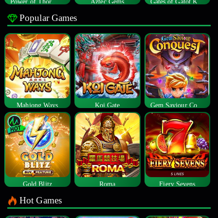
Power of Thor Megaways
Aztec Gems
Gates of Gatot Kaca
Popular Games
Mahjong Ways
Koi Gate
Gem Saviour Conquest
Gold Blitz
Roma
Fiery Sevens
Hot Games